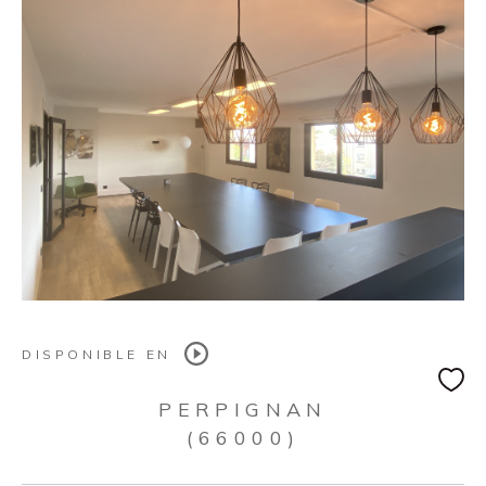
DISPONIBLE EN
PERPIGNAN
(66000)