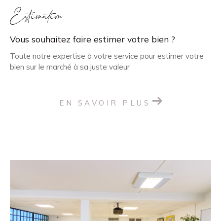
Estimation
Vous souhaitez faire estimer votre bien ?
Toute notre expertise à votre service pour estimer votre
bien sur le marché à sa juste valeur
EN SAVOIR PLUS