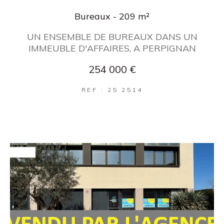
Bureaux - 209 m²
UN ENSEMBLE DE BUREAUX DANS UN
IMMEUBLE D'AFFAIRES, A PERPIGNAN
254 000 €
REF : 25 2514