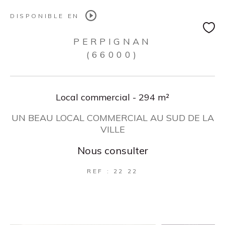
DISPONIBLE EN
PERPIGNAN
(66000)
Local commercial - 294 m²
UN BEAU LOCAL COMMERCIAL AU SUD DE LA
VILLE
Nous consulter
REF : 22 22