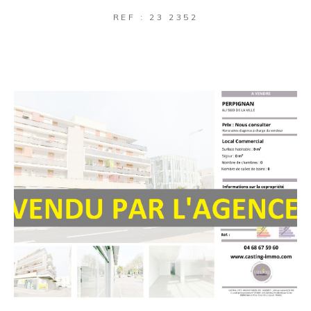
REF : 23 2352