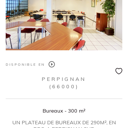
DISPONIBLE EN
PERPIGNAN
(66000)
Bureaux - 300 m²
UN PLATEAU DE BUREAUX DE 290M², EN