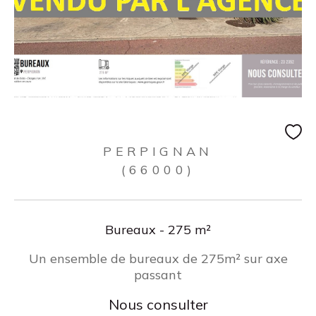
PERPIGNAN
(66000)
Bureaux - 275 m²
Un ensemble de bureaux de 275m² sur axe
passant
Nous consulter