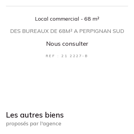
Local commercial - 68 m²
DES BUREAUX DE 68M² A PERPIGNAN SUD
Nous consulter
REF : 21 2227-B
Les autres biens
proposés par l'agence