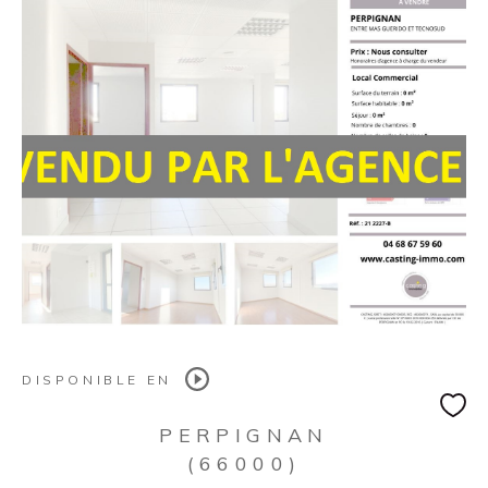
DISPONIBLE EN
PERPIGNAN
(66000)