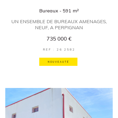
Bureaux - 591 m²
UN ENSEMBLE DE BUREAUX AMENAGES,
NEUF, A PERPIGNAN
735 000 €
REF : 26 2582
NOUVEAUTÉ