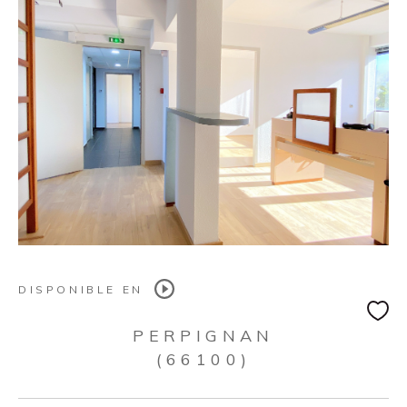
DISPONIBLE EN
PERPIGNAN
(66100)