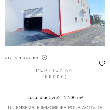
DISPONIBLE EN
PERPIGNAN
(66000)
Local d'activité - 1 100 m²
UN ENSEMBLE IMMOBILIER POUR ACTIVITE