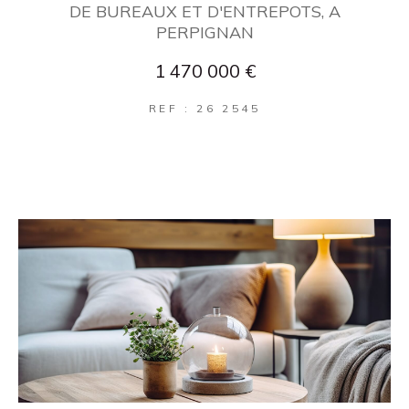
DE BUREAUX ET D'ENTREPOTS, A
PERPIGNAN
1 470 000 €
REF : 26 2545