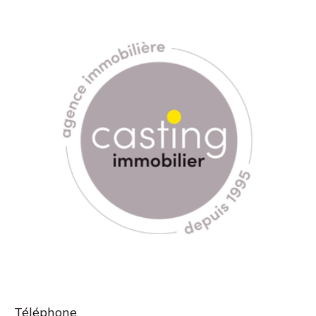
Téléphone