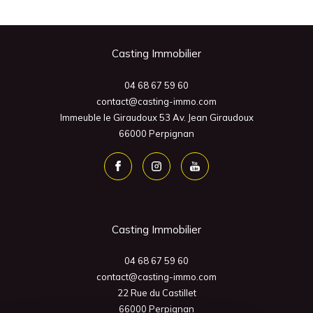
Casting Immobilier
04 68 67 59 60
contact@casting-immo.com
Immeuble le Giraudoux 53 Av. Jean Giraudoux
66000
Perpignan
Casting Immobilier
04 68 67 59 60
contact@casting-immo.com
22 Rue du Castillet
66000
Perpignan