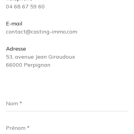
04 68 67 59 60
E-mail
contact@casting-immo.com
Adresse
53, avenue Jean Giraudoux
66000 Perpignan
Nom
*
Prénom
*