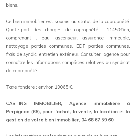
biens.
Ce bien immobilier est soumis au statut de la copropriété.
Quote-part des charges de copropriété : 11450€/an,
comprenant : eau, ascenseur, assurance immeuble,
nettoyage parties communes, EDF parties communes,
frais de syndic, entretien extérieur. Consulter l'agence pour
connaître les informations complètes relatives au syndicat
de copropriété.
Taxe foncière : environ 10065 €.
CASTING IMMOBILIER, Agence immobilière à
Perpignan (66), pour l'achat, la vente, la location et la
gestion de votre bien immobilier, 04 68 67 59 60