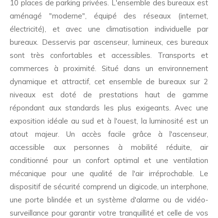
10 places de parking privées. L'ensemble des bureaux est
aménagé "moderne", équipé des réseaux (internet,
électricité), et avec une climatisation individuelle par
bureaux. Desservis par ascenseur, lumineux, ces bureaux
sont très confortables et accessibles. Transports et
commerces à proximité. Situé dans un environnement
dynamique et attractif, cet ensemble de bureaux sur 2
niveaux est doté de prestations haut de gamme
répondant aux standards les plus exigeants. Avec une
exposition idéale au sud et à l'ouest, la luminosité est un
atout majeur. Un accès facile grâce à l'ascenseur,
accessible aux personnes à mobilité réduite, air
conditionné pour un confort optimal et une ventilation
mécanique pour une qualité de l'air irréprochable. Le
dispositif de sécurité comprend un digicode, un interphone,
une porte blindée et un système d'alarme ou de vidéo-
surveillance pour garantir votre tranquillité et celle de vos