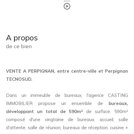
a propos
de ce bien
VENTE A PERPIGNAN, entre centre-ville et Perpignan
TECNOSUD.
Dans un immeuble de bureaux, l'agence CASTING
IMMOBILIER propose un ensemble de
bureaux,
développant un total de 590m²
de surface. 590m²
composé d'une vingtaine de bureaux, accueil, salle
d'attente, salle de réunion, bureaux de réception, cuisine +