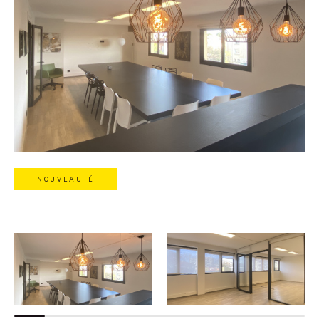
NOUVEAUTÉ