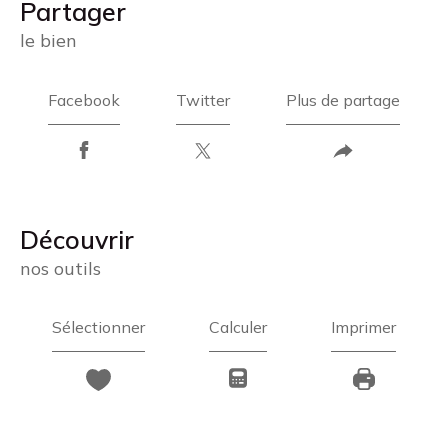
partager
le bien
Facebook
Twitter
Plus de partage
découvrir
nos outils
Sélectionner
Calculer
Imprimer