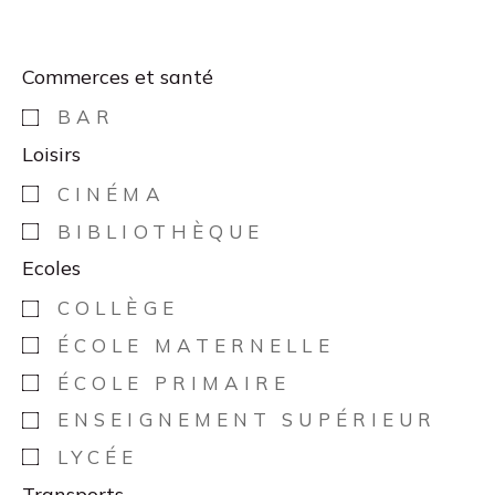
Commerces et santé
BAR
Loisirs
CINÉMA
BIBLIOTHÈQUE
Ecoles
COLLÈGE
ÉCOLE MATERNELLE
ÉCOLE PRIMAIRE
ENSEIGNEMENT SUPÉRIEUR
LYCÉE
Transports