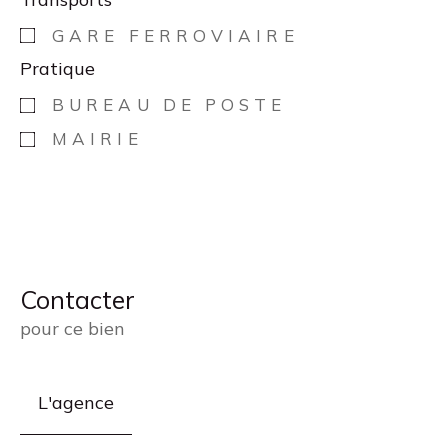
GARE FERROVIAIRE
Pratique
BUREAU DE POSTE
MAIRIE
Contacter
pour ce bien
L'agence