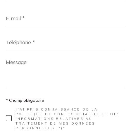
E-
mail
*
Téléphone
*
Message
*
* Champ obligatoire
J'AI PRIS CONNAISSANCE DE LA
POLITIQUE DE CONFIDENTIALITÉ ET DES
INFORMATIONS RELATIVES AU
TRAITEMENT DE MES DONNÉES
PERSONNELLES (*)*