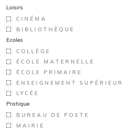
Loisirs
CINÉMA
BIBLIOTHÈQUE
Ecoles
COLLÈGE
ÉCOLE MATERNELLE
ÉCOLE PRIMAIRE
ENSEIGNEMENT SUPÉRIEUR
LYCÉE
Pratique
BUREAU DE POSTE
MAIRIE