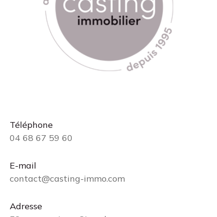
Téléphone
04 68 67 59 60
E-mail
contact@casting-immo.com
Adresse