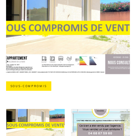
SOUS-COMPROMIS