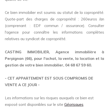
Ce bien immobilier est soumis au statut de la copropriété.
Quote-part des charges de copropriété : 260euros /an
(comprenant : EDF commun / assurance). Consulter
l'agence pour connaître les informations complètes
relatives au syndicat de copropriété.
CASTING IMMOBILIER, Agence immobilière à
Perpignan (66), pour l'achat, la vente, la location et la
gestion de votre bien immobilier, 04 68 67 59 60.
- CET APPARTEMENT EST SOUS COMPROMIS DE
VENTE A CE JOUR -
Les informations sur les risques auxquels ce bien est
exposé sont disponibles sur le site
Géorisques