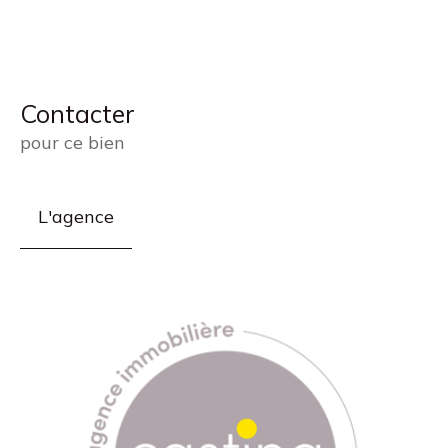
Contacter
pour ce bien
L'agence