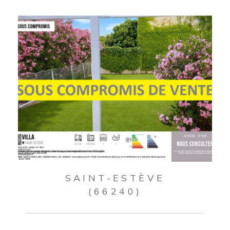
SAINT-ESTÈVE
(66240)