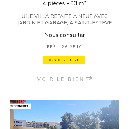
4 pièces - 93 m²
UNE VILLA REFAITE A NEUF AVEC
JARDIN ET GARAGE, A SAINT-ESTEVE
Nous consulter
REF : 26 2540
SOUS-COMPROMIS
VOIR LE BIEN