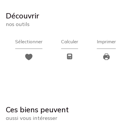
découvrir
nos outils
Sélectionner
Calculer
Imprimer
Ces biens peuvent
aussi vous intéresser