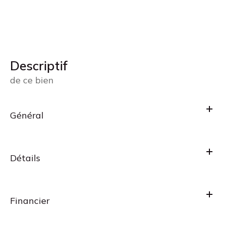
descriptif
de ce bien
Général
Détails
Financier