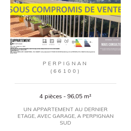
PERPIGNAN
(66100)
4 pièces - 96,05 m²
UN APPARTEMENT AU DERNIER
ETAGE, AVEC GARAGE, A PERPIGNAN
SUD