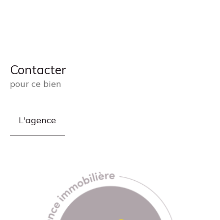
Contacter
pour ce bien
L'agence