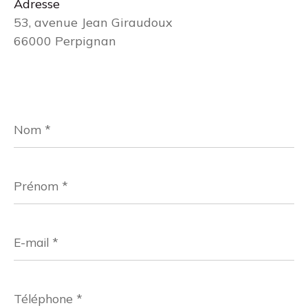
Adresse
53, avenue Jean Giraudoux
66000 Perpignan
Nom
*
Prénom
*
E-
mail
*
Téléphone
*