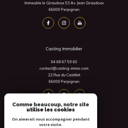
Immeuble le Giraudoux 53 Av. Jean Giraudoux
66000
Perpignan
Casting Immobilier
04 68 67 59 60
contact@casting-immo.com
22 Rue du Castillet
66000
Perpignan
Comme beaucoup, notre site
utilise les cookies
On aimerait vous accompagner pendant
votre visite.