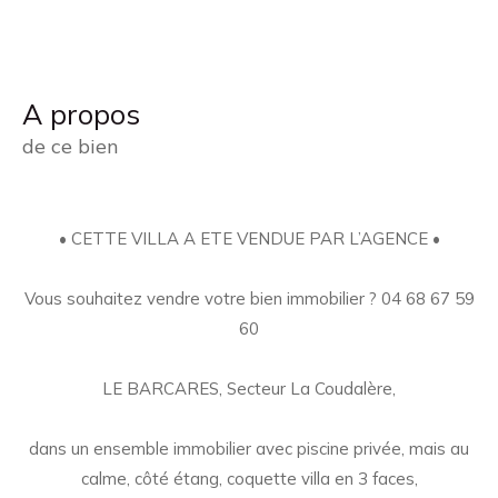
a propos
de ce bien
• CETTE VILLA A ETE VENDUE PAR L’AGENCE •
Vous souhaitez vendre votre bien immobilier ? 04 68 67 59
60
LE BARCARES, Secteur La Coudalère,
dans un ensemble immobilier avec piscine privée, mais au
calme, côté étang, coquette villa en 3 faces,