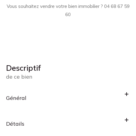
Vous souhaitez vendre votre bien immobilier ? 04 68 67 59
60
descriptif
de ce bien
Général
Détails