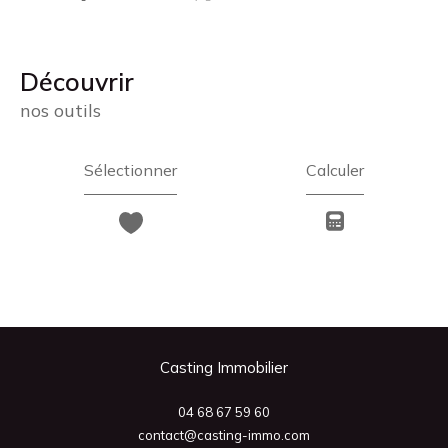
découvrir
nos outils
Sélectionner
Calculer
Casting Immobilier
04 68 67 59 60
contact@casting-immo.com