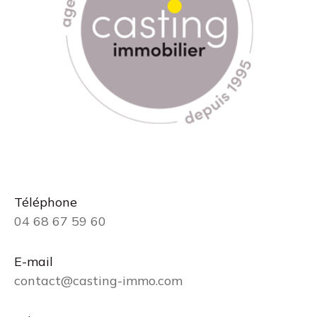
Téléphone
04 68 67 59 60
E-mail
contact@casting-immo.com