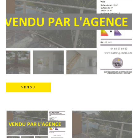
VENDU