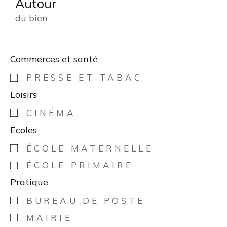
Autour
du bien
Commerces et santé
PRESSE ET TABAC
Loisirs
CINÉMA
Ecoles
ÉCOLE MATERNELLE
ÉCOLE PRIMAIRE
Pratique
BUREAU DE POSTE
MAIRIE