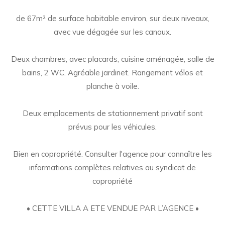
de 67m² de surface habitable environ, sur deux niveaux,
avec vue dégagée sur les canaux.
Deux chambres, avec placards, cuisine aménagée, salle de
bains, 2 WC. Agréable jardinet. Rangement vélos et
planche à voile.
Deux emplacements de stationnement privatif sont
prévus pour les véhicules.
Bien en copropriété. Consulter l'agence pour connaître les
informations complètes relatives au syndicat de
copropriété
• CETTE VILLA A ETE VENDUE PAR L’AGENCE •