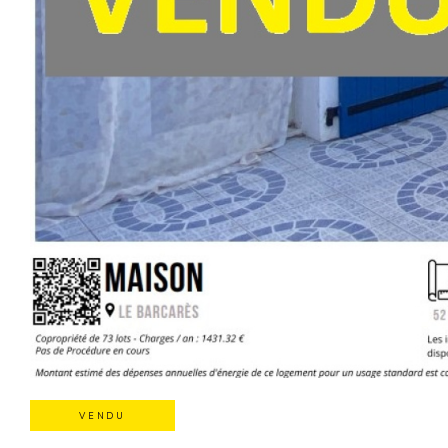
VENDU