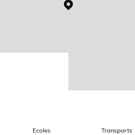
Ecoles
Transports