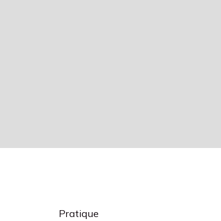
Pratique