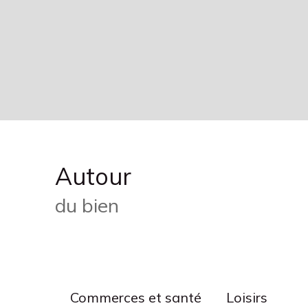
Autour
du bien
Commerces et santé
Loisirs