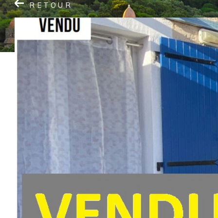
RETOUR