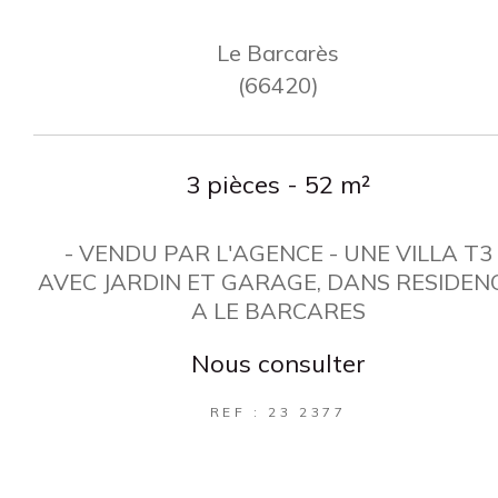
Le Barcarès
(66420)
3 pièces - 52 m²
- VENDU PAR L'AGENCE - UNE VILLA T3
AVEC JARDIN ET GARAGE, DANS RESIDEN
A LE BARCARES
Nous consulter
REF : 23 2377