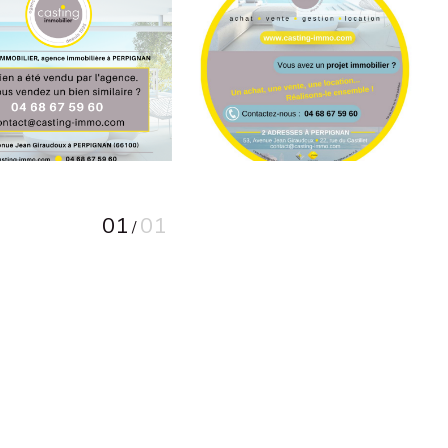
01
01
/