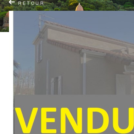
RETOUR