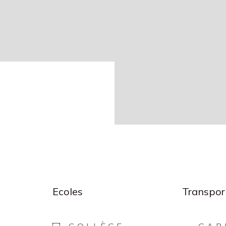
Ecoles
Transpor