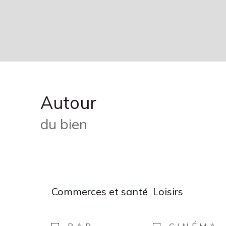
Autour
du bien
Commerces et santé
Loisirs