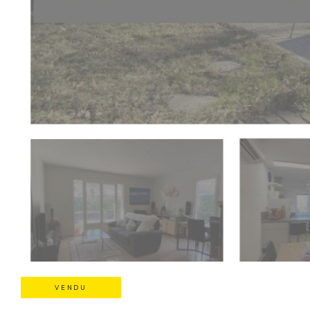
VENDU