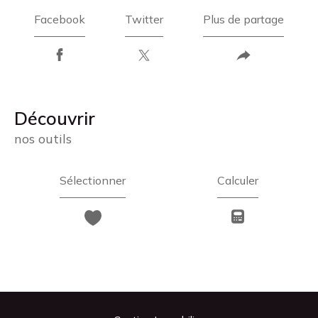
Facebook
Twitter
Plus de partage
découvrir
nos outils
Sélectionner
Calculer