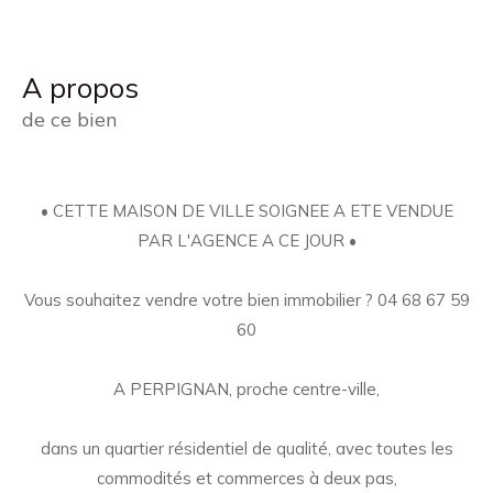
a propos
de ce bien
• CETTE MAISON DE VILLE SOIGNEE A ETE VENDUE
PAR L'AGENCE A CE JOUR •
Vous souhaitez vendre votre bien immobilier ? 04 68 67 59
60
A PERPIGNAN, proche centre-ville,
dans un quartier résidentiel de qualité, avec toutes les
commodités et commerces à deux pas,