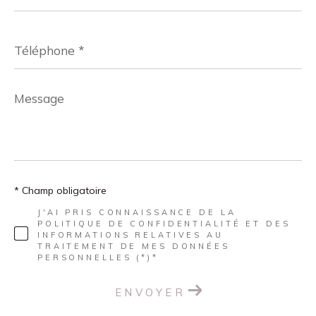
*
Téléphone
*
Message
*
* Champ obligatoire
J'AI PRIS CONNAISSANCE DE LA
POLITIQUE DE CONFIDENTIALITÉ ET DES
INFORMATIONS RELATIVES AU
TRAITEMENT DE MES DONNÉES
PERSONNELLES (*)*
ENVOYER