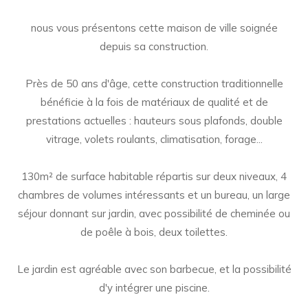
nous vous présentons cette maison de ville soignée
depuis sa construction.
Près de 50 ans d'âge, cette construction traditionnelle
bénéficie à la fois de matériaux de qualité et de
prestations actuelles : hauteurs sous plafonds, double
vitrage, volets roulants, climatisation, forage...
130m² de surface habitable répartis sur deux niveaux, 4
chambres de volumes intéressants et un bureau, un large
séjour donnant sur jardin, avec possibilité de cheminée ou
de poêle à bois, deux toilettes.
Le jardin est agréable avec son barbecue, et la possibilité
d'y intégrer une piscine.