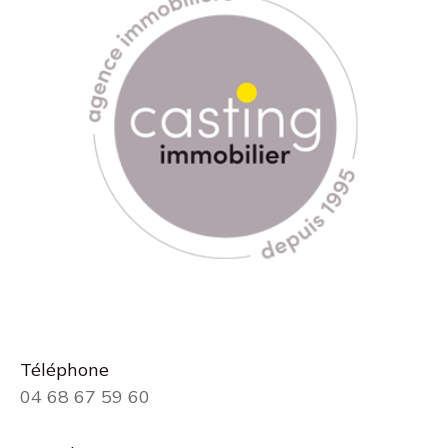
Téléphone
04 68 67 59 60