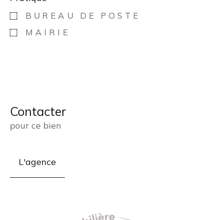
BUREAU DE POSTE
MAIRIE
Contacter
pour ce bien
L'agence