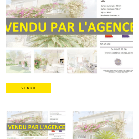
VENDU