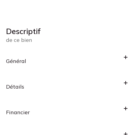
descriptif
de ce bien
Général
Détails
Financier