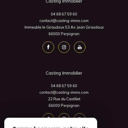
Casting Immobilier
04 68 67 59 60
contact@casting-immo.com
Immeuble le Giraudoux 53 Av. Jean Giraudoux
66000
Perpignan
Casting Immobilier
04 68 67 59 60
contact@casting-immo.com
22 Rue du Castillet
66000
Perpignan