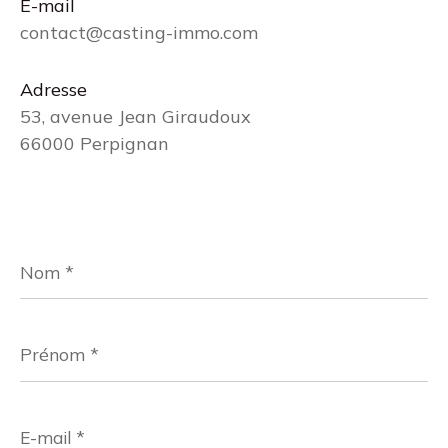
E-mail
contact@casting-immo.com
Adresse
53, avenue Jean Giraudoux
66000 Perpignan
Nom
*
Prénom
*
E-
mail