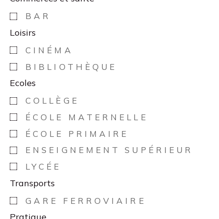
BAR
Loisirs
CINÉMA
BIBLIOTHÈQUE
Ecoles
COLLÈGE
ÉCOLE MATERNELLE
ÉCOLE PRIMAIRE
ENSEIGNEMENT SUPÉRIEUR
LYCÉE
Transports
GARE FERROVIAIRE
Pratique