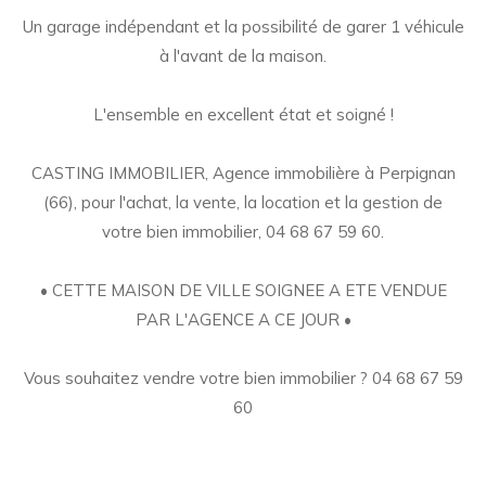
Un garage indépendant et la possibilité de garer 1 véhicule
à l'avant de la maison.
L'ensemble en excellent état et soigné !
CASTING IMMOBILIER, Agence immobilière à Perpignan
(66), pour l'achat, la vente, la location et la gestion de
votre bien immobilier, 04 68 67 59 60.
• CETTE MAISON DE VILLE SOIGNEE A ETE VENDUE
PAR L'AGENCE A CE JOUR •
Vous souhaitez vendre votre bien immobilier ? 04 68 67 59
60