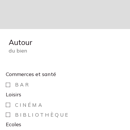
Autour
du bien
Commerces et santé
BAR
Loisirs
CINÉMA
BIBLIOTHÈQUE
Ecoles