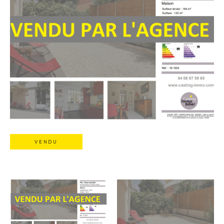
VENDU