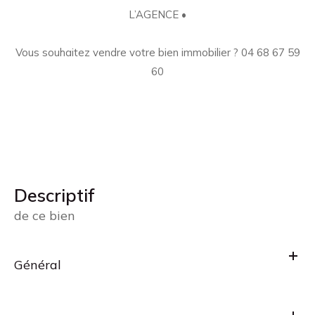
L’AGENCE •
Vous souhaitez vendre votre bien immobilier ? 04 68 67 59
60
descriptif
de ce bien
Général