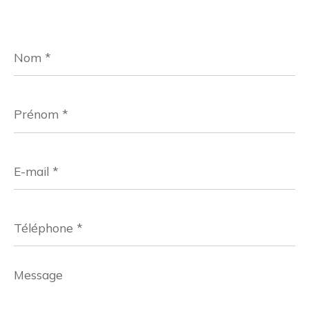
Nom
*
Prénom
*
E-
mail
*
Téléphone
*
Message
*