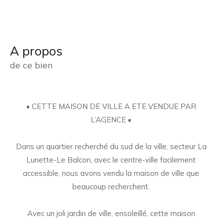
a propos
de ce bien
• CETTE MAISON DE VILLE A ETE VENDUE PAR
L’AGENCE •
Dans un quartier recherché du sud de la ville, secteur La
Lunette-Le Balcon, avec le centre-ville facilement
accessible, nous avons vendu la maison de ville que
beaucoup recherchent.
Avec un joli jardin de ville, ensoleillé, cette maison