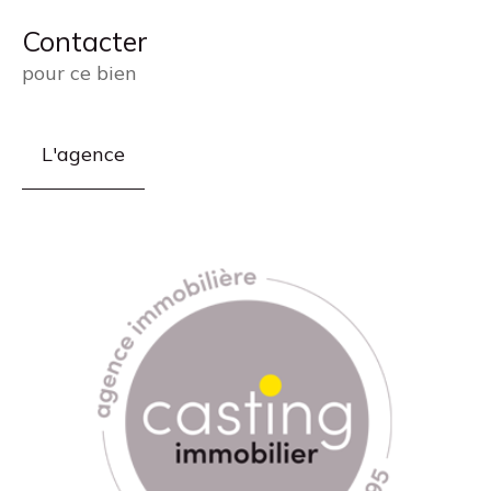
Contacter
pour ce bien
L'agence