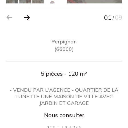
01
09
/
Perpignan
(66000)
5 pièces - 120 m²
- VENDU PAR L'AGENCE - QUARTIER DE LA
LUNETTE UNE MAISON DE VILLE AVEC
JARDIN ET GARAGE
Nous consulter
REF : 18 1924