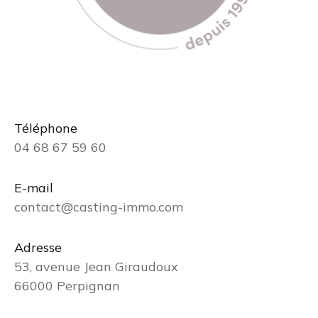
Téléphone
04 68 67 59 60
E-mail
contact@casting-immo.com
Adresse
53, avenue Jean Giraudoux
66000 Perpignan