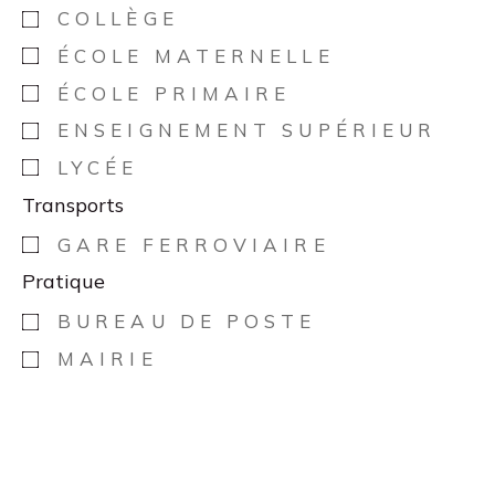
COLLÈGE
ÉCOLE MATERNELLE
ÉCOLE PRIMAIRE
ENSEIGNEMENT SUPÉRIEUR
LYCÉE
Transports
GARE FERROVIAIRE
Pratique
BUREAU DE POSTE
MAIRIE