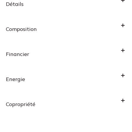
Détails
Composition
Financier
Energie
Copropriété