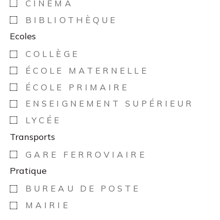
CINÉMA
BIBLIOTHÈQUE
Ecoles
COLLÈGE
ÉCOLE MATERNELLE
ÉCOLE PRIMAIRE
ENSEIGNEMENT SUPÉRIEUR
LYCÉE
Transports
GARE FERROVIAIRE
Pratique
BUREAU DE POSTE
MAIRIE