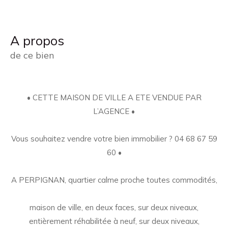
a propos
de ce bien
• CETTE MAISON DE VILLE A ETE VENDUE PAR
L’AGENCE •
Vous souhaitez vendre votre bien immobilier ? 04 68 67 59
60 •
A PERPIGNAN, quartier calme proche toutes commodités,
maison de ville, en deux faces, sur deux niveaux,
entièrement réhabilitée à neuf, sur deux niveaux,