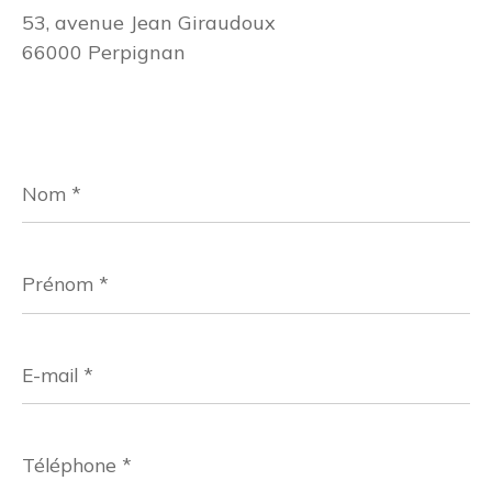
53, avenue Jean Giraudoux
66000 Perpignan
Nom
*
Prénom
*
E-
mail
*
Téléphone
*