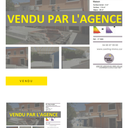
VENDU