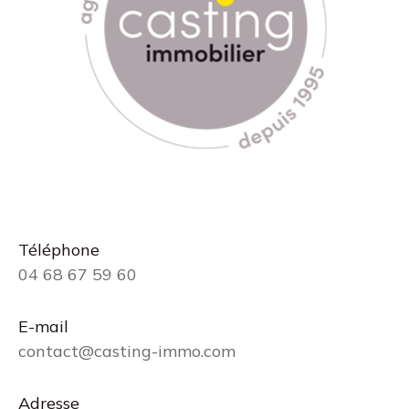
Téléphone
04 68 67 59 60
E-mail
contact@casting-immo.com
Adresse