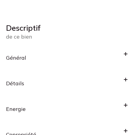
descriptif
de ce bien
Général
Détails
Energie
Copropriété