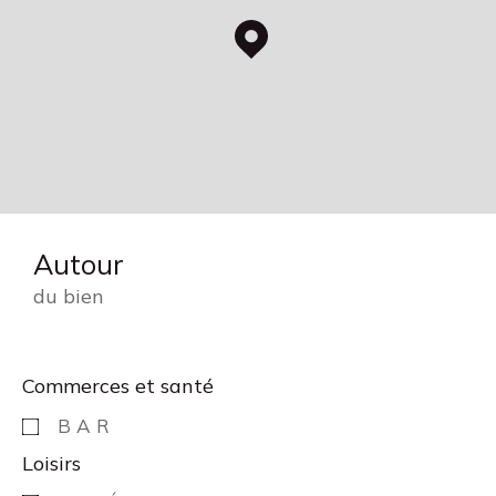
Autour
du bien
Commerces et santé
BAR
Loisirs