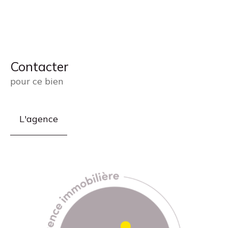
Contacter
pour ce bien
L'agence