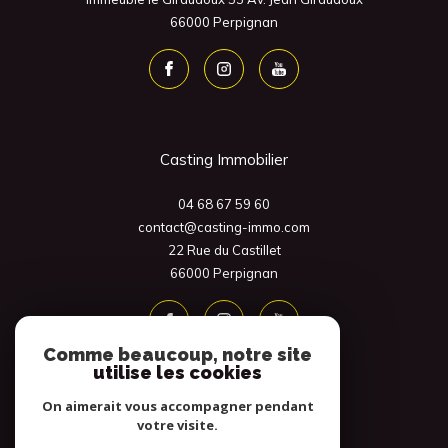
66000
Perpignan
Casting Immobilier
04 68 67 59 60
contact@casting-immo.com
22 Rue du Castillet
66000
Perpignan
Comme beaucoup, notre site
utilise les cookies
On aimerait vous accompagner pendant
votre visite.