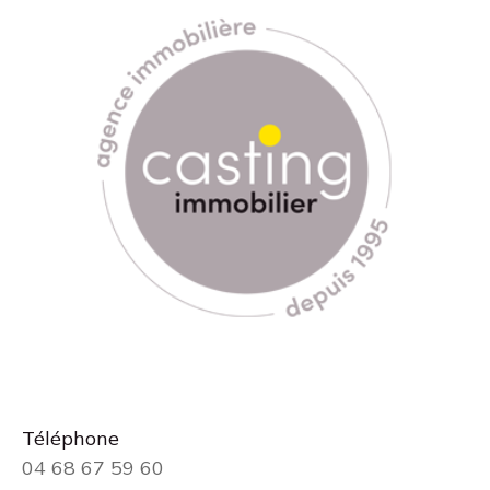
Téléphone
04 68 67 59 60