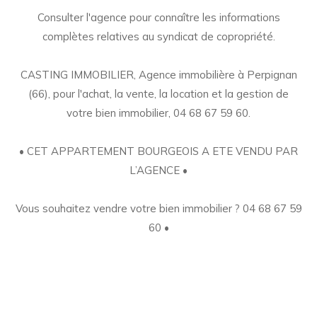
Consulter l'agence pour connaître les informations
complètes relatives au syndicat de copropriété.
CASTING IMMOBILIER, Agence immobilière à Perpignan
(66), pour l'achat, la vente, la location et la gestion de
votre bien immobilier, 04 68 67 59 60.
• CET APPARTEMENT BOURGEOIS A ETE VENDU PAR
L’AGENCE •
Vous souhaitez vendre votre bien immobilier ? 04 68 67 59
60 •