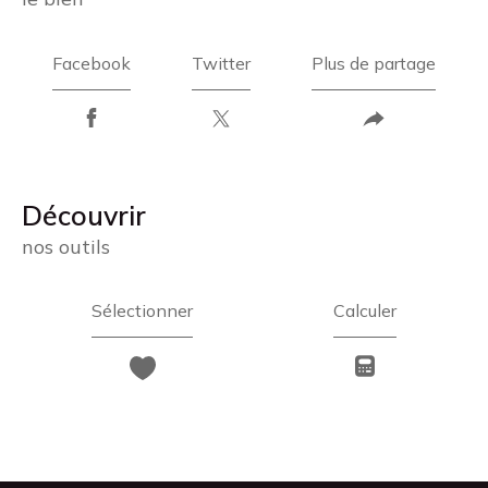
Facebook
Twitter
Plus de partage
découvrir
nos outils
Sélectionner
Calculer