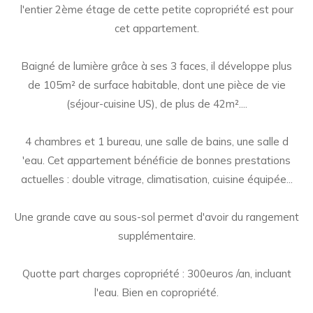
l'entier 2ème étage de cette petite copropriété est pour
cet appartement.
Baigné de lumière grâce à ses 3 faces, il développe plus
de 105m² de surface habitable, dont une pièce de vie
(séjour-cuisine US), de plus de 42m²....
4 chambres et 1 bureau, une salle de bains, une salle d
'eau. Cet appartement bénéficie de bonnes prestations
actuelles : double vitrage, climatisation, cuisine équipée...
Une grande cave au sous-sol permet d'avoir du rangement
supplémentaire.
Quotte part charges copropriété : 300euros /an, incluant
l'eau. Bien en copropriété.