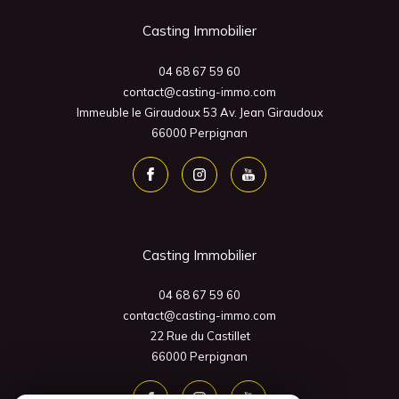
Casting Immobilier
04 68 67 59 60
contact@casting-immo.com
Immeuble le Giraudoux 53 Av. Jean Giraudoux
66000
Perpignan
Casting Immobilier
04 68 67 59 60
contact@casting-immo.com
22 Rue du Castillet
66000
Perpignan