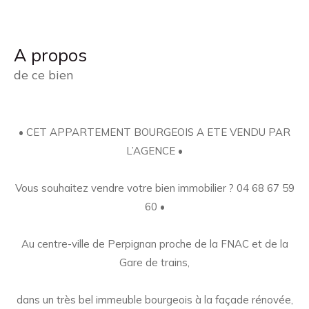
a propos
de ce bien
• CET APPARTEMENT BOURGEOIS A ETE VENDU PAR
L’AGENCE •
Vous souhaitez vendre votre bien immobilier ? 04 68 67 59
60 •
Au centre-ville de Perpignan proche de la FNAC et de la
Gare de trains,
dans un très bel immeuble bourgeois à la façade rénovée,