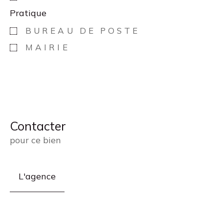
Pratique
BUREAU DE POSTE
MAIRIE
Contacter
pour ce bien
L'agence