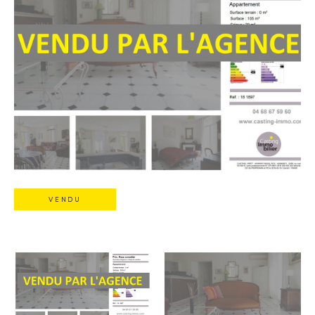
VENDU