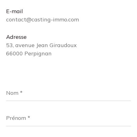
E-mail
contact@casting-immo.com
Adresse
53, avenue Jean Giraudoux
66000 Perpignan
Nom
*
Prénom
*