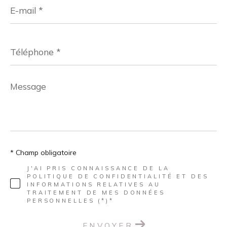
E-
mail
*
Téléphone
*
Message
*
* Champ obligatoire
J'AI PRIS CONNAISSANCE DE LA
POLITIQUE DE CONFIDENTIALITÉ ET DES
INFORMATIONS RELATIVES AU
TRAITEMENT DE MES DONNÉES
PERSONNELLES (*)*
ENVOYER