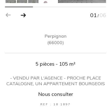
01
06
/
Perpignan
(66000)
5 pièces - 105 m²
- VENDU PAR L'AGENCE - PROCHE PLACE
CATALOGNE, UN APPARTEMENT BOURGEOIS
Nous consulter
REF : 18 1897