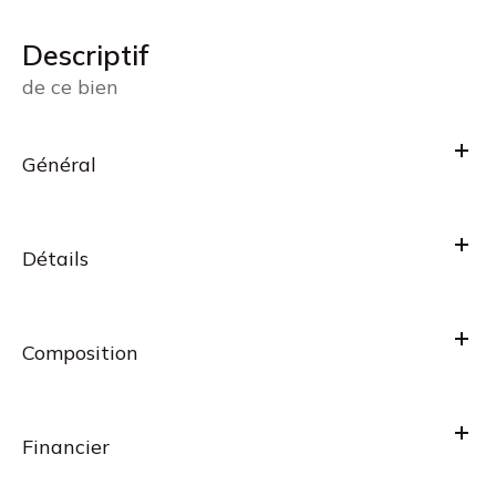
descriptif
de ce bien
Général
Détails
Composition
Financier