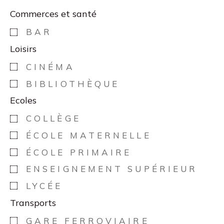
Commerces et santé
BAR
Loisirs
CINÉMA
BIBLIOTHÈQUE
Ecoles
COLLÈGE
ÉCOLE MATERNELLE
ÉCOLE PRIMAIRE
ENSEIGNEMENT SUPÉRIEUR
LYCÉE
Transports
GARE FERROVIAIRE