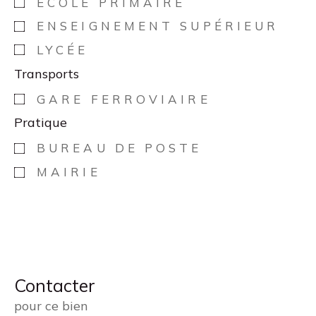
ÉCOLE PRIMAIRE
ENSEIGNEMENT SUPÉRIEUR
LYCÉE
Transports
GARE FERROVIAIRE
Pratique
BUREAU DE POSTE
MAIRIE
Contacter
pour ce bien