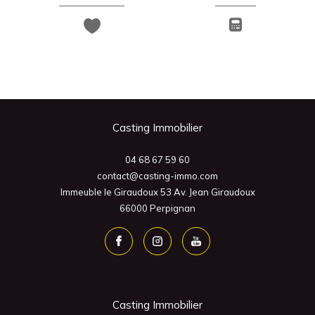
Casting Immobilier
04 68 67 59 60
contact@casting-immo.com
Immeuble le Giraudoux 53 Av. Jean Giraudoux
66000
Perpignan
Casting Immobilier