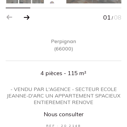
01
08
/
Perpignan
(66000)
4 pièces - 115 m²
- VENDU PAR L'AGENCE - SECTEUR ECOLE
JEANNE-D'ARC UN APPARTEMENT SPACIEUX
ENTIEREMENT RENOVE
Nous consulter
REF : 20 2148