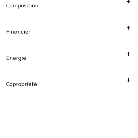
Composition
Financier
Energie
Copropriété