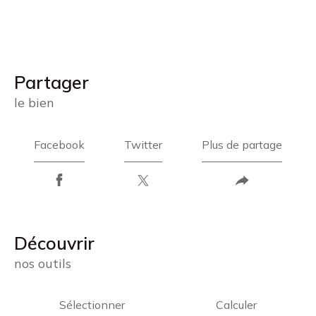
partager
le bien
Facebook
Twitter
Plus de partage
découvrir
nos outils
Sélectionner
Calculer