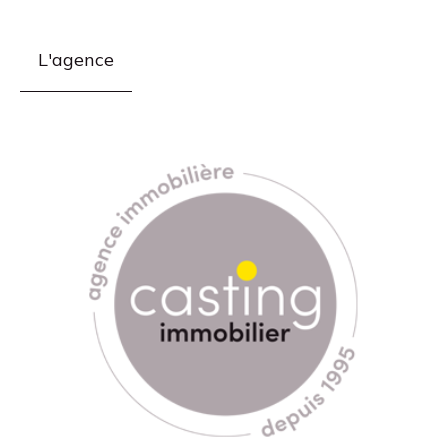
L'agence