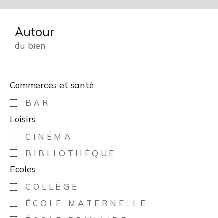
Autour
du bien
Commerces et santé
BAR
Loisirs
CINÉMA
BIBLIOTHÈQUE
Ecoles
COLLÈGE
ÉCOLE MATERNELLE