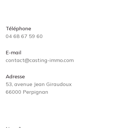
Téléphone
04 68 67 59 60
E-mail
contact@casting-immo.com
Adresse
53, avenue Jean Giraudoux
66000 Perpignan
Nom
*