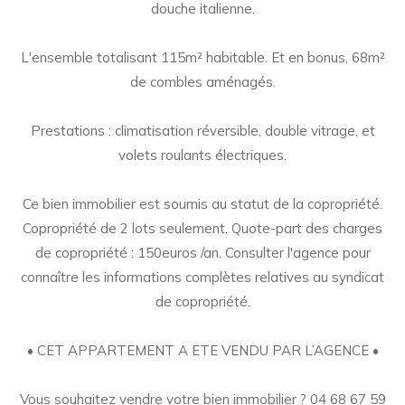
douche italienne.
L'ensemble totalisant 115m² habitable. Et en bonus, 68m²
de combles aménagés.
Prestations : climatisation réversible, double vitrage, et
volets roulants électriques.
Ce bien immobilier est soumis au statut de la copropriété.
Copropriété de 2 lots seulement. Quote-part des charges
de copropriété : 150euros /an. Consulter l'agence pour
connaître les informations complètes relatives au syndicat
de copropriété.
• CET APPARTEMENT A ETE VENDU PAR L’AGENCE •
Vous souhaitez vendre votre bien immobilier ? 04 68 67 59