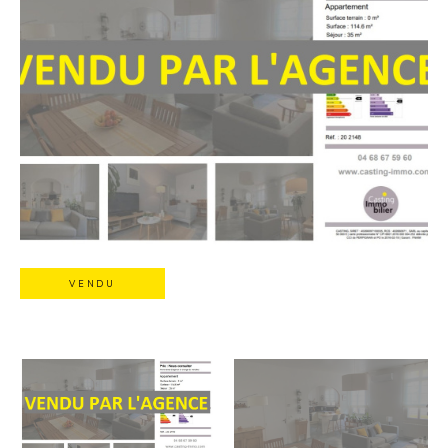
VENDU