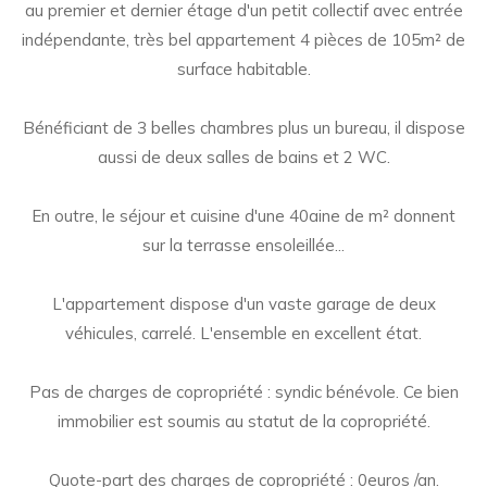
au premier et dernier étage d'un petit collectif avec entrée
indépendante, très bel appartement 4 pièces de 105m² de
surface habitable.
Bénéficiant de 3 belles chambres plus un bureau, il dispose
aussi de deux salles de bains et 2 WC.
En outre, le séjour et cuisine d'une 40aine de m² donnent
sur la terrasse ensoleillée...
L'appartement dispose d'un vaste garage de deux
véhicules, carrelé. L'ensemble en excellent état.
Pas de charges de copropriété : syndic bénévole. Ce bien
immobilier est soumis au statut de la copropriété.
Quote-part des charges de copropriété : 0euros /an.