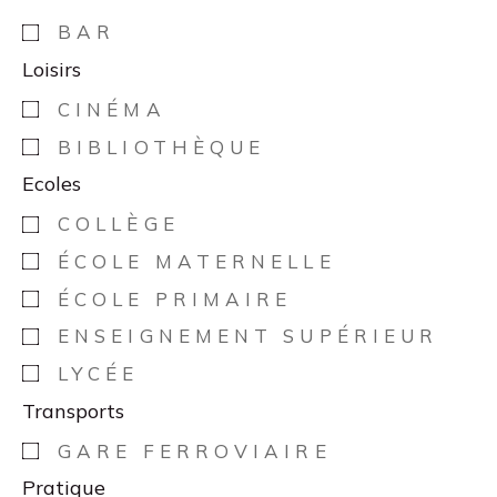
BAR
Loisirs
CINÉMA
BIBLIOTHÈQUE
Ecoles
COLLÈGE
ÉCOLE MATERNELLE
ÉCOLE PRIMAIRE
ENSEIGNEMENT SUPÉRIEUR
LYCÉE
Transports
GARE FERROVIAIRE
Pratique