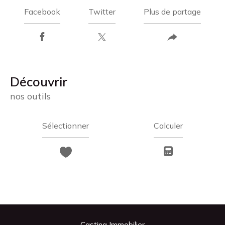
Facebook
Twitter
Plus de partage
découvrir
nos outils
Sélectionner
Calculer
Casting Immobilier