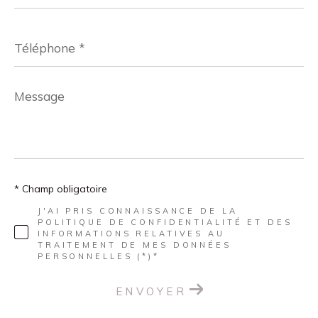
Téléphone
*
Message
*
* Champ obligatoire
J'AI PRIS CONNAISSANCE DE LA
POLITIQUE DE CONFIDENTIALITÉ ET DES
INFORMATIONS RELATIVES AU
TRAITEMENT DE MES DONNÉES
PERSONNELLES (*)*
ENVOYER