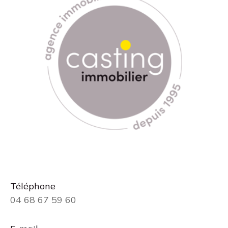
Téléphone
04 68 67 59 60