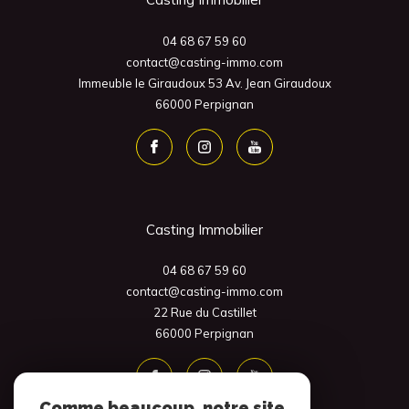
04 68 67 59 60
contact@casting-immo.com
Immeuble le Giraudoux 53 Av. Jean Giraudoux
66000
Perpignan
Casting Immobilier
04 68 67 59 60
contact@casting-immo.com
22 Rue du Castillet
66000
Perpignan
Comme beaucoup, notre site