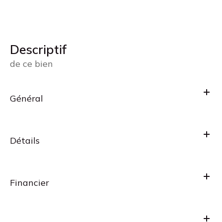
descriptif
de ce bien
Général
Détails
Financier