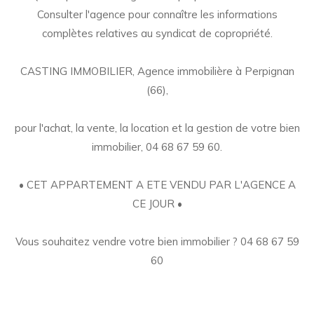
Consulter l'agence pour connaître les informations
complètes relatives au syndicat de copropriété.
CASTING IMMOBILIER, Agence immobilière à Perpignan
(66),
pour l'achat, la vente, la location et la gestion de votre bien
immobilier, 04 68 67 59 60.
• CET APPARTEMENT A ETE VENDU PAR L'AGENCE A
CE JOUR •
Vous souhaitez vendre votre bien immobilier ? 04 68 67 59
60