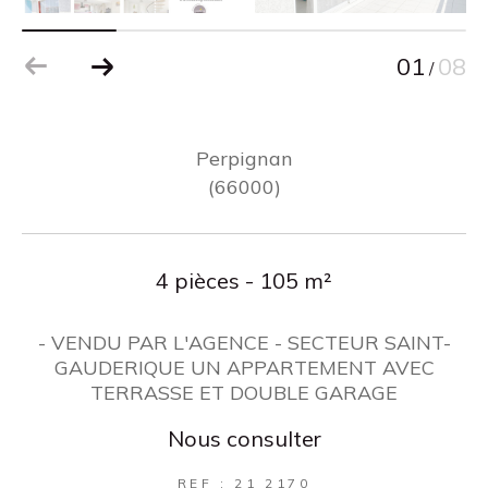
01
08
/
Perpignan
(66000)
4 pièces - 105 m²
- VENDU PAR L'AGENCE - SECTEUR SAINT-
GAUDERIQUE UN APPARTEMENT AVEC
TERRASSE ET DOUBLE GARAGE
Nous consulter
REF : 21 2170