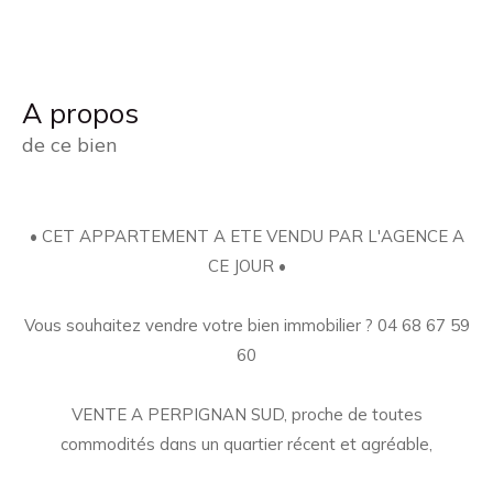
a propos
de ce bien
• CET APPARTEMENT A ETE VENDU PAR L'AGENCE A
CE JOUR •
Vous souhaitez vendre votre bien immobilier ? 04 68 67 59
60
VENTE A PERPIGNAN SUD, proche de toutes
commodités dans un quartier récent et agréable,