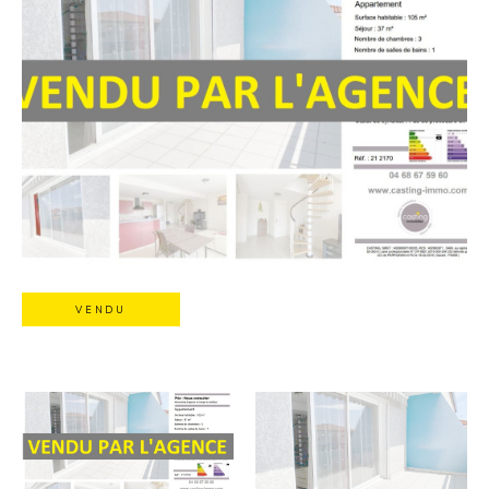
VENDU