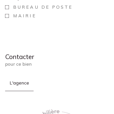
BUREAU DE POSTE
MAIRIE
Contacter
pour ce bien
L'agence