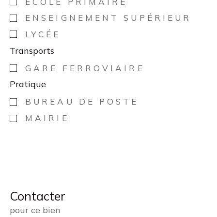
ÉCOLE PRIMAIRE
ENSEIGNEMENT SUPÉRIEUR
LYCÉE
Transports
GARE FERROVIAIRE
Pratique
BUREAU DE POSTE
MAIRIE
Contacter
pour ce bien