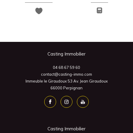
Casting Immobilier
04 68 67 59 60
contact@casting-immo.com
Immeuble le Giraudoux 53 Av. Jean Giraudoux
66000
Perpignan
Casting Immobilier