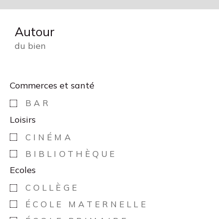
Autour
du bien
Commerces et santé
BAR
Loisirs
CINÉMA
BIBLIOTHÈQUE
Ecoles
COLLÈGE
ÉCOLE MATERNELLE