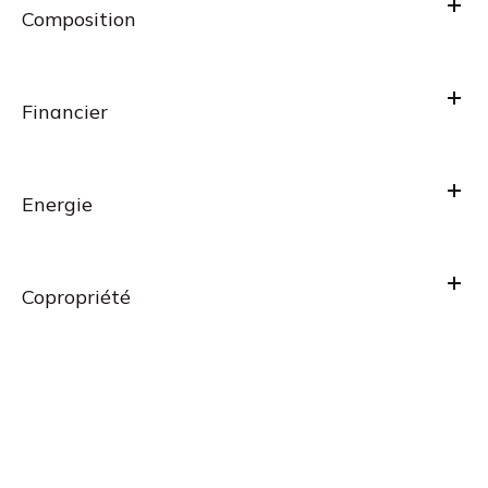
Composition
Financier
Energie
Copropriété