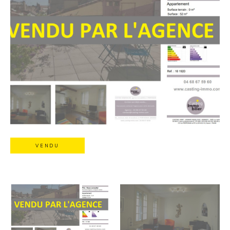
VENDU