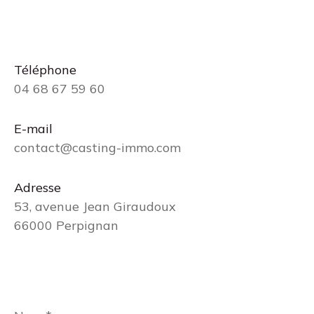
Téléphone
04 68 67 59 60
E-mail
contact@casting-immo.com
Adresse
53, avenue Jean Giraudoux
66000 Perpignan
Nom
*