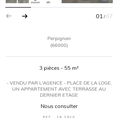
01
07
/
Perpignan
(66000)
3 pièces - 55 m²
- VENDU PAR L'AGENCE - PLACE DE LA LOGE,
UN APPARTEMENT AVEC TERRASSE AU
DERNIER ETAGE
Nous consulter
REF : 18 1920