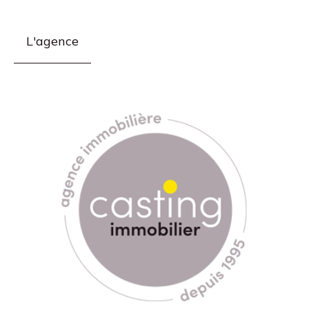
L'agence