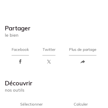
partager
le bien
Facebook
Twitter
Plus de partage
découvrir
nos outils
Sélectionner
Calculer