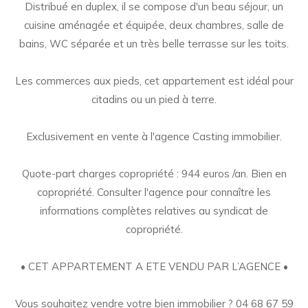
Distribué en duplex, il se compose d'un beau séjour, un
cuisine aménagée et équipée, deux chambres, salle de
bains, WC séparée et un très belle terrasse sur les toits.
Les commerces aux pieds, cet appartement est idéal pour
citadins ou un pied à terre.
Exclusivement en vente à l'agence Casting immobilier.
Quote-part charges copropriété : 944 euros /an. Bien en
copropriété. Consulter l'agence pour connaître les
informations complètes relatives au syndicat de
copropriété.
• CET APPARTEMENT A ETE VENDU PAR L’AGENCE •
Vous souhaitez vendre votre bien immobilier ? 04 68 67 59