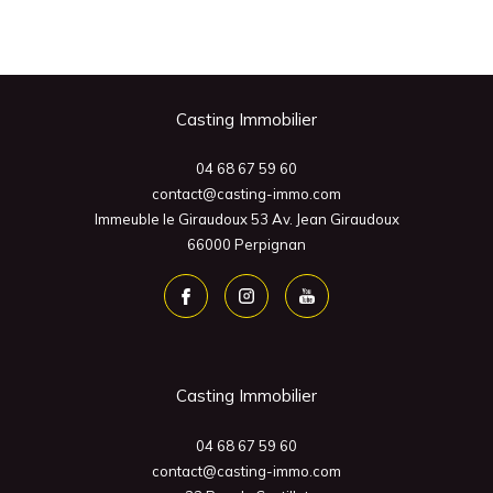
Casting Immobilier
04 68 67 59 60
contact@casting-immo.com
Immeuble le Giraudoux 53 Av. Jean Giraudoux
66000
Perpignan
Casting Immobilier
04 68 67 59 60
contact@casting-immo.com