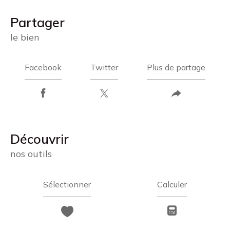
partager
le bien
Facebook
Twitter
Plus de partage
découvrir
nos outils
Sélectionner
Calculer