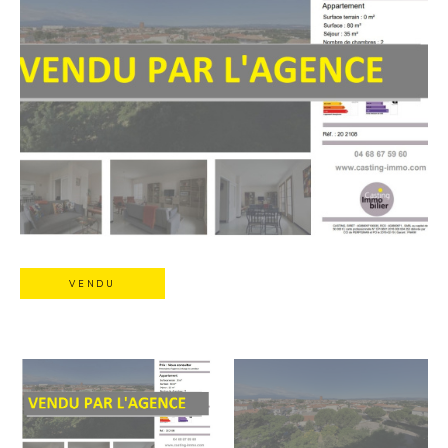
VENDU