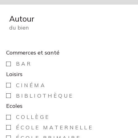
Autour
du bien
Commerces et santé
BAR
Loisirs
CINÉMA
BIBLIOTHÈQUE
Ecoles
COLLÈGE
ÉCOLE MATERNELLE
ÉCOLE PRIMAIRE