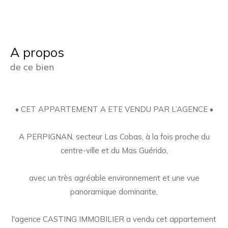
a propos
de ce bien
• CET APPARTEMENT A ETE VENDU PAR L’AGENCE •
A PERPIGNAN, secteur Las Cobas, à la fois proche du
centre-ville et du Mas Guérido,
avec un très agréable environnement et une vue
panoramique dominante,
l'agence CASTING IMMOBILIER a vendu cet appartement