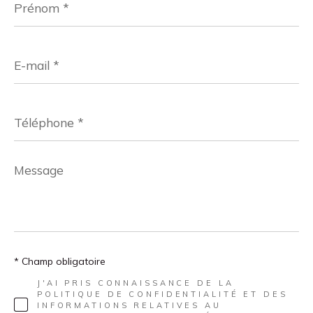
*
E-
mail
*
Téléphone
*
Message
*
* Champ obligatoire
J'AI PRIS CONNAISSANCE DE LA
POLITIQUE DE CONFIDENTIALITÉ ET DES
INFORMATIONS RELATIVES AU