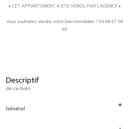
• CET APPARTEMENT A ETE VENDU PAR L’AGENCE •
Vous souhaitez vendre votre bien immobilier ? 04 68 67 59
60
descriptif
de ce bien
Général