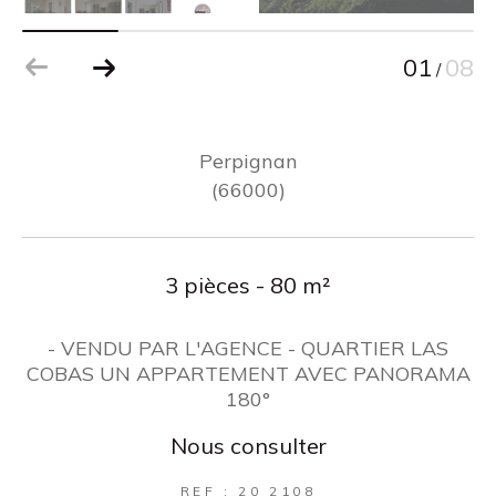
01
08
/
Perpignan
(66000)
3 pièces - 80 m²
- VENDU PAR L'AGENCE - QUARTIER LAS
COBAS UN APPARTEMENT AVEC PANORAMA
180°
Nous consulter
REF : 20 2108