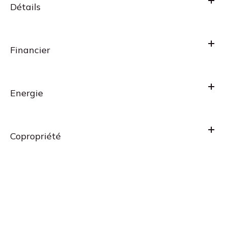
Détails
Financier
Energie
Copropriété