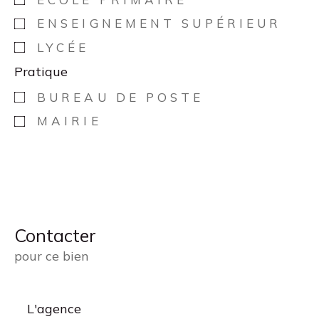
ENSEIGNEMENT SUPÉRIEUR
LYCÉE
Pratique
BUREAU DE POSTE
MAIRIE
Contacter
pour ce bien
L'agence