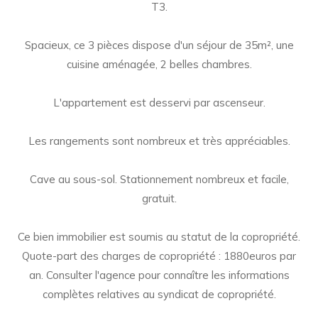
T3.
Spacieux, ce 3 pièces dispose d'un séjour de 35m², une
cuisine aménagée, 2 belles chambres.
L'appartement est desservi par ascenseur.
Les rangements sont nombreux et très appréciables.
Cave au sous-sol. Stationnement nombreux et facile,
gratuit.
Ce bien immobilier est soumis au statut de la copropriété.
Quote-part des charges de copropriété : 1880euros par
an. Consulter l'agence pour connaître les informations
complètes relatives au syndicat de copropriété.