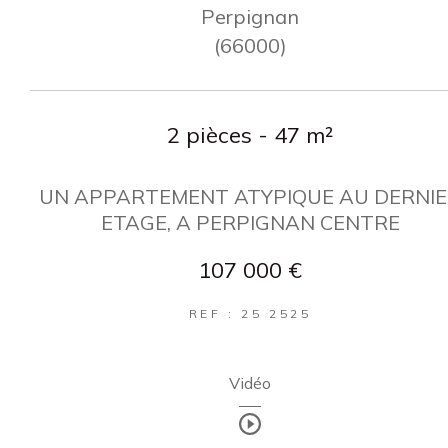
Perpignan
(66000)
2 pièces - 47 m²
UN APPARTEMENT ATYPIQUE AU DERNI
ETAGE, A PERPIGNAN CENTRE
107 000 €
REF : 25 2525
Vidéo