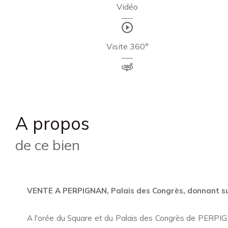
Vidéo
Visite 360°
a propos
de ce bien
VENTE A PERPIGNAN, Palais des Congrès, donnant su
A l'orée du Square et du Palais des Congrès de PERPI