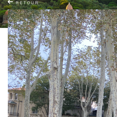
RETOUR