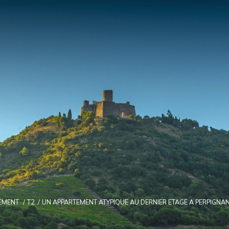
EMENT
T2
UN APPARTEMENT ATYPIQUE AU DERNIER ETAGE A PERPIGNA