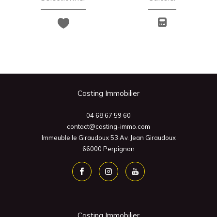
Casting Immobilier
04 68 67 59 60
contact@casting-immo.com
Immeuble le Giraudoux 53 Av. Jean Giraudoux
66000
Perpignan
Casting Immobilier