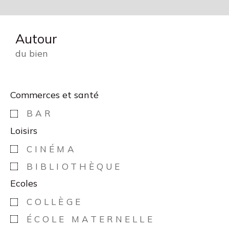
Autour
du bien
Commerces et santé
BAR
Loisirs
CINÉMA
BIBLIOTHÈQUE
Ecoles
COLLÈGE
ÉCOLE MATERNELLE