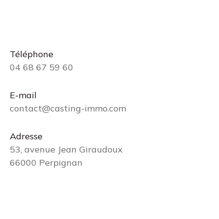
Téléphone
04 68 67 59 60
E-mail
contact@casting-immo.com
Adresse
53, avenue Jean Giraudoux
66000 Perpignan
Nom