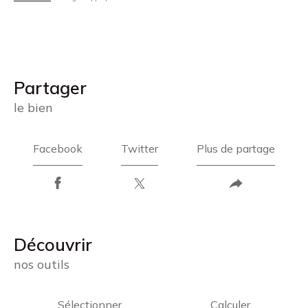
partager
le bien
Facebook
Twitter
Plus de partage
découvrir
nos outils
Sélectionner
Calculer