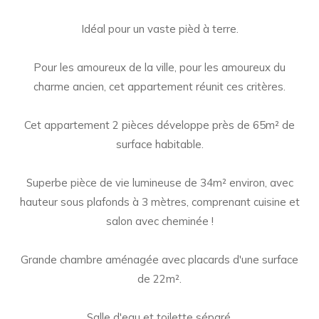
Idéal pour un vaste pièd à terre.
Pour les amoureux de la ville, pour les amoureux du
charme ancien, cet appartement réunit ces critères.
Cet appartement 2 pièces développe près de 65m² de
surface habitable.
Superbe pièce de vie lumineuse de 34m² environ, avec
hauteur sous plafonds à 3 mètres, comprenant cuisine et
salon avec cheminée !
Grande chambre aménagée avec placards d'une surface
de 22m².
Salle d'eau et toilette séparé.