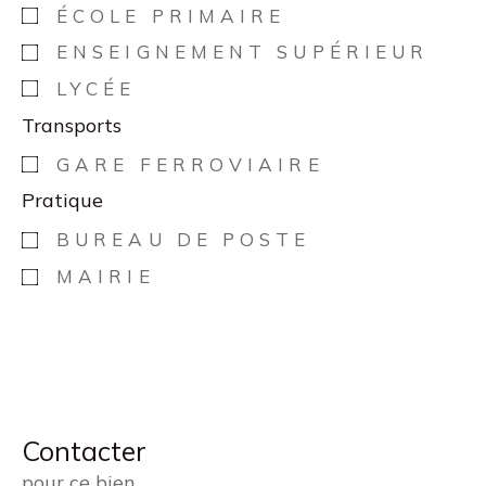
ÉCOLE PRIMAIRE
ENSEIGNEMENT SUPÉRIEUR
LYCÉE
Transports
GARE FERROVIAIRE
Pratique
BUREAU DE POSTE
MAIRIE
Contacter
pour ce bien