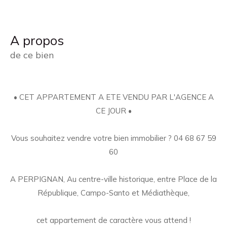
a propos
de ce bien
• CET APPARTEMENT A ETE VENDU PAR L'AGENCE A
CE JOUR •
Vous souhaitez vendre votre bien immobilier ? 04 68 67 59
60
A PERPIGNAN, Au centre-ville historique, entre Place de la
République, Campo-Santo et Médiathèque,
cet appartement de caractère vous attend !