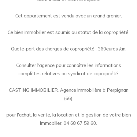
Cet appartement est vendu avec un grand grenier.
Ce bien immobilier est soumis au statut de la copropriété.
Quote-part des charges de copropriété : 360euros /an.
Consulter l'agence pour connaître les informations
complètes relatives au syndicat de copropriété.
CASTING IMMOBILIER, Agence immobilière à Perpignan
(66),
pour l'achat, la vente, la location et la gestion de votre bien
immobilier, 04 68 67 59 60.