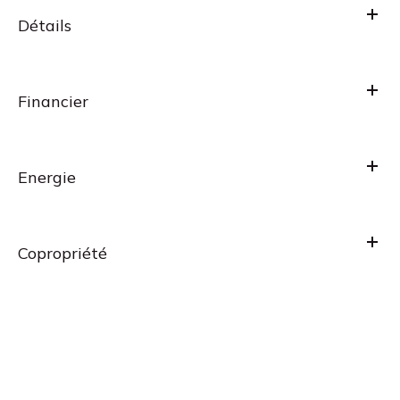
Détails
Financier
Energie
Copropriété