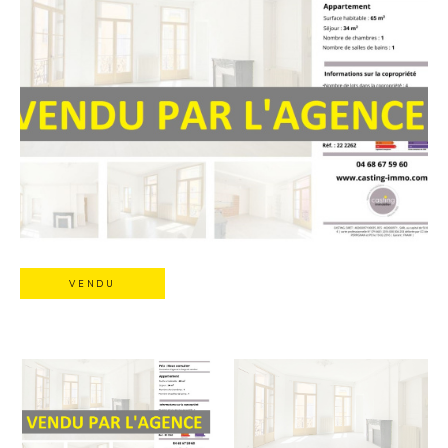
VENDU