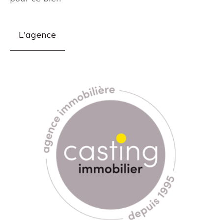
L'agence