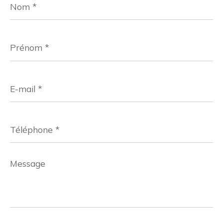
*
Prénom
*
E-
mail
*
Téléphone
*
Message
*