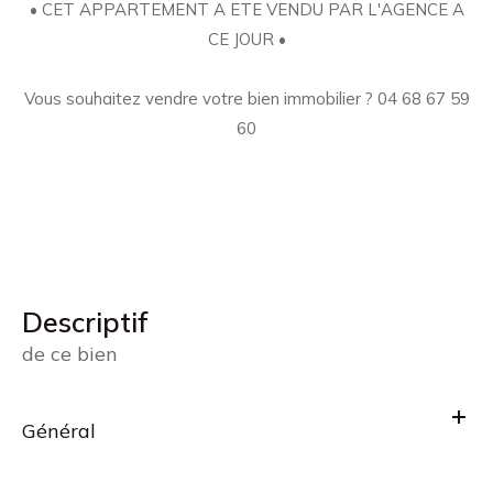
• CET APPARTEMENT A ETE VENDU PAR L'AGENCE A
CE JOUR •
Vous souhaitez vendre votre bien immobilier ? 04 68 67 59
60
descriptif
de ce bien
Général