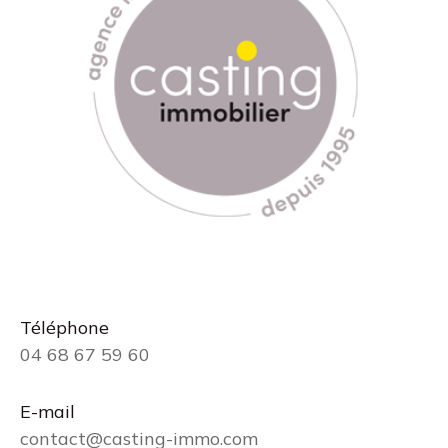
Téléphone
04 68 67 59 60
E-mail
contact@casting-immo.com