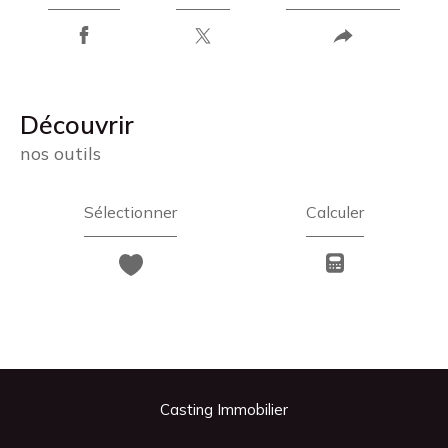
découvrir
nos outils
Sélectionner
Calculer
Casting Immobilier