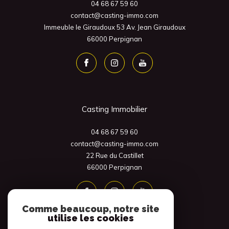
04 68 67 59 60
contact@casting-immo.com
Immeuble le Giraudoux 53 Av. Jean Giraudoux
66000
Perpignan
Casting Immobilier
04 68 67 59 60
contact@casting-immo.com
22 Rue du Castillet
66000
Perpignan
Comme beaucoup, notre site
utilise les cookies