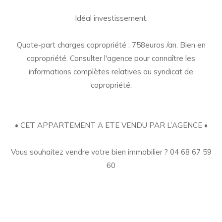
Idéal investissement.
Quote-part charges copropriété : 758euros /an. Bien en
copropriété. Consulter l'agence pour connaître les
informations complètes relatives au syndicat de
copropriété.
• CET APPARTEMENT A ETE VENDU PAR L’AGENCE •
Vous souhaitez vendre votre bien immobilier ? 04 68 67 59
60