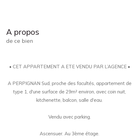
a propos
de ce bien
• CET APPARTEMENT A ETE VENDU PAR L’AGENCE •
A PERPIGNAN Sud, proche des facultés, appartement de
type 1, d'une surface de 29m² environ, avec coin nuit,
kitchenette, balcon, salle d'eau.
Vendu avec parking.
Ascensuer. Au 3ème étage.