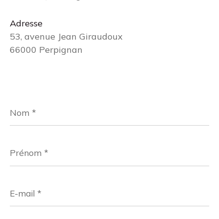
Adresse
53, avenue Jean Giraudoux
66000 Perpignan
Nom
*
Prénom
*
E-
mail
*