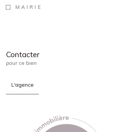
MAIRIE
Contacter
pour ce bien
L'agence