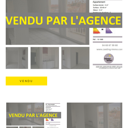
VENDU