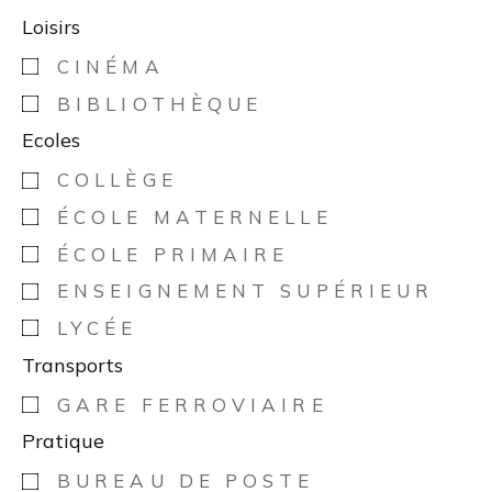
Loisirs
CINÉMA
BIBLIOTHÈQUE
Ecoles
COLLÈGE
ÉCOLE MATERNELLE
ÉCOLE PRIMAIRE
ENSEIGNEMENT SUPÉRIEUR
LYCÉE
Transports
GARE FERROVIAIRE
Pratique
BUREAU DE POSTE