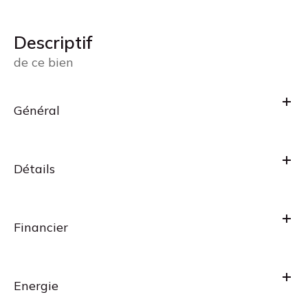
descriptif
de ce bien
Général
Détails
Financier
Energie