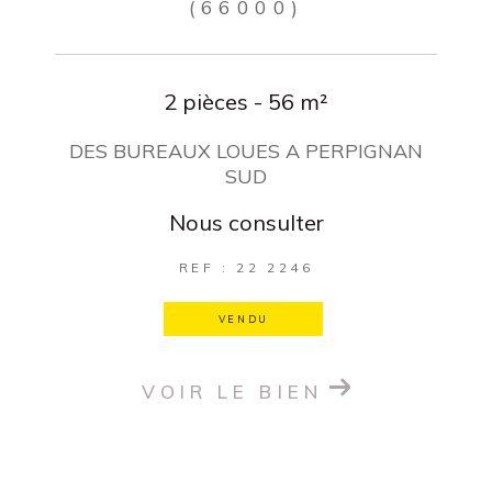
(66000)
2 pièces - 56 m²
DES BUREAUX LOUES A PERPIGNAN
SUD
Nous consulter
REF : 22 2246
VENDU
VOIR LE BIEN