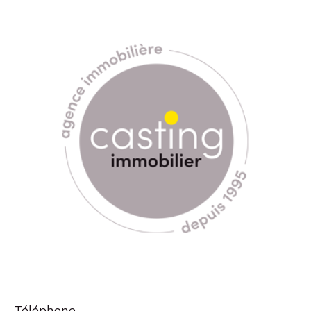
Téléphone