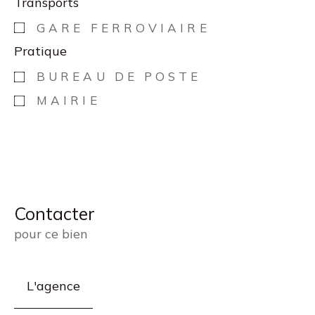
Transports
GARE FERROVIAIRE
Pratique
BUREAU DE POSTE
MAIRIE
Contacter
pour ce bien
L'agence