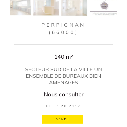
PERPIGNAN
(66000)
140 m²
SECTEUR SUD DE LA VILLE UN
ENSEMBLE DE BUREAUX BIEN
AMENAGES
Nous consulter
REF : 20 2117
VENDU