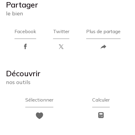
partager
le bien
Facebook
Twitter
Plus de partage
découvrir
nos outils
Sélectionner
Calculer