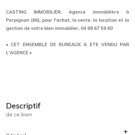
CASTING IMMOBILIER, Agence immobilière à
Perpignan (66), pour l'achat, la vente, la location et la
gestion de votre bien immobilier, 04 68 67 59 60
• CET ENSEMBLE DE BUREAUX A ETE VENDU PAR
L'AGENCE •
descriptif
de ce bien