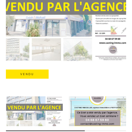
VENDU