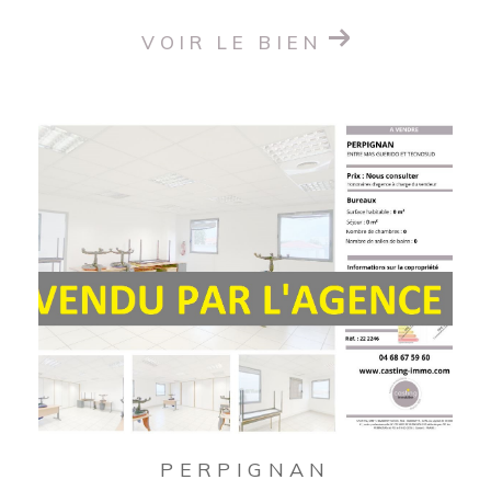
VOIR LE BIEN
PERPIGNAN