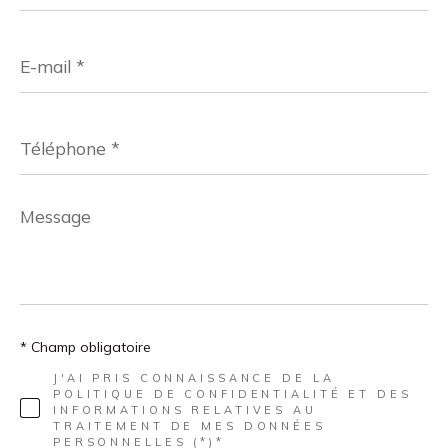
E-
mail
*
Téléphone
*
Message
*
* Champ obligatoire
J'AI PRIS CONNAISSANCE DE LA
POLITIQUE DE CONFIDENTIALITÉ ET DES
INFORMATIONS RELATIVES AU
TRAITEMENT DE MES DONNÉES
PERSONNELLES (*)*