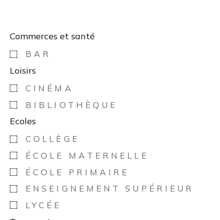
Commerces et santé
BAR
Loisirs
CINÉMA
BIBLIOTHÈQUE
Ecoles
COLLÈGE
ÉCOLE MATERNELLE
ÉCOLE PRIMAIRE
ENSEIGNEMENT SUPÉRIEUR
LYCÉE