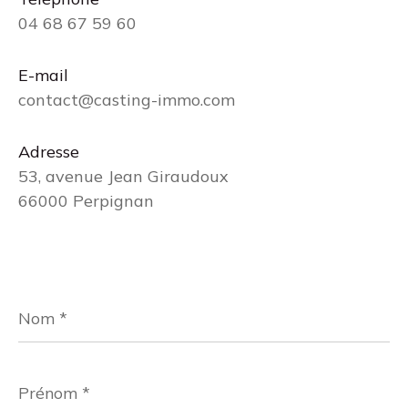
04 68 67 59 60
E-mail
contact@casting-immo.com
Adresse
53, avenue Jean Giraudoux
66000 Perpignan
Nom
*
Prénom
*