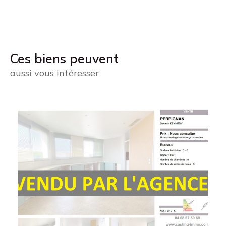
Ces biens peuvent
aussi vous intéresser