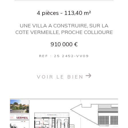
4 pièces - 113,40 m²
UNE VILLA A CONSTRUIRE, SUR LA
COTE VERMEILLE, PROCHE COLLIOURE
910 000 €
REF : 25 2452-VV09
VOIR LE BIEN