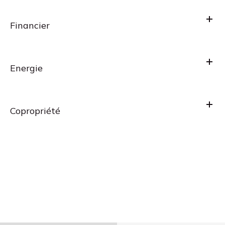
Financier
Energie
Copropriété