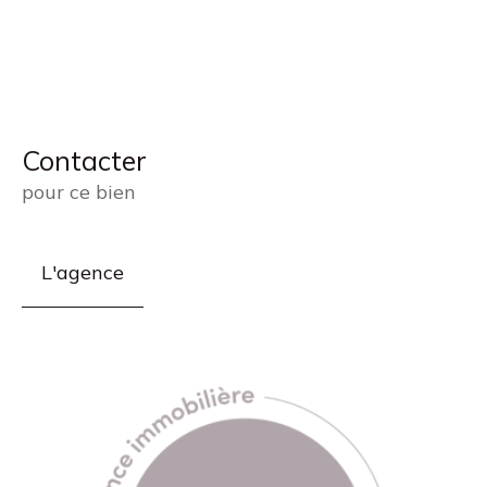
Contacter
pour ce bien
L'agence