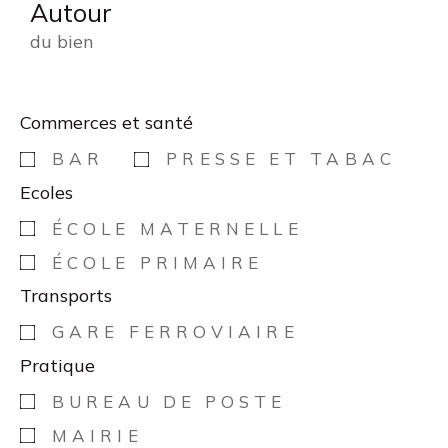
Autour
du bien
Commerces et santé
BAR
PRESSE ET TABAC
Ecoles
ÉCOLE MATERNELLE
ÉCOLE PRIMAIRE
Transports
GARE FERROVIAIRE
Pratique
BUREAU DE POSTE
MAIRIE