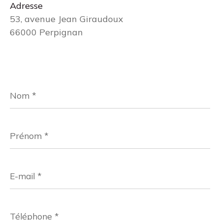
Adresse
53, avenue Jean Giraudoux
66000 Perpignan
Nom
*
Prénom
*
E-
mail
*
Téléphone
*