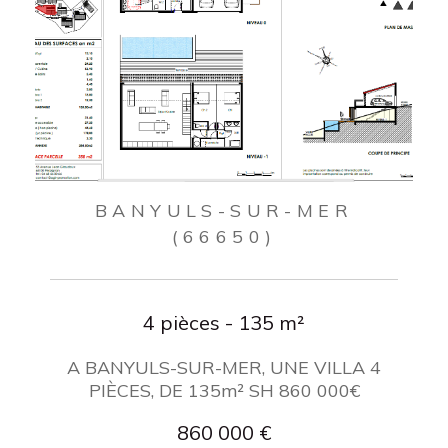
BANYULS-SUR-MER
(66650)
4 pièces - 135 m²
A BANYULS-SUR-MER, UNE VILLA 4
PIÈCES, DE 135m² SH 860 000€
860 000 €