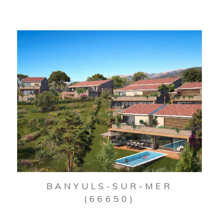
BANYULS-SUR-MER
(66650)