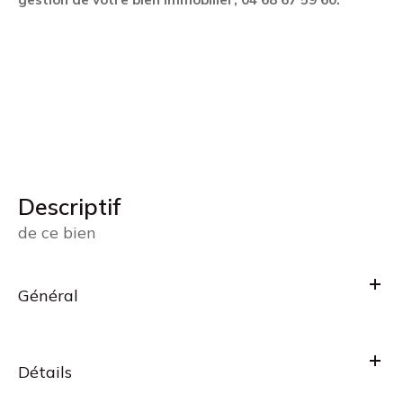
descriptif
de ce bien
Général
Détails