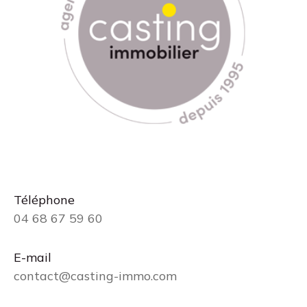
Téléphone
04 68 67 59 60
E-mail
contact@casting-immo.com