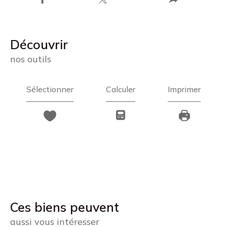
découvrir
nos outils
Sélectionner
Calculer
Imprimer
Ces biens peuvent
aussi vous intéresser