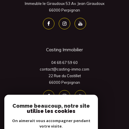
Immeuble le Giraudoux 53 Av. Jean Giraudoux
66000
Perpignan
Casting Immobilier
04 68 67 59 60
contact@casting-immo.com
22 Rue du Castillet
66000
Perpignan
Comme beaucoup, notre site
utilise les cookies
On aimerait vous accompagner pendant
votre visite.