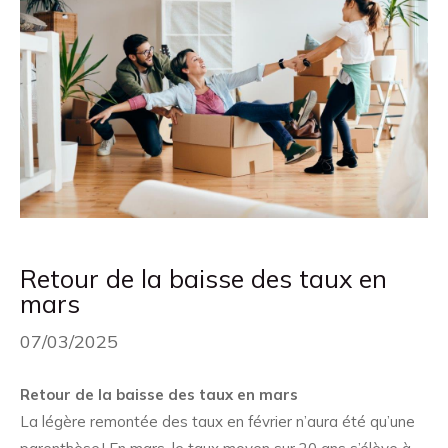
Retour de la baisse des taux en
mars
07/03/2025
Retour de la baisse des taux en mars
La légère remontée des taux en février n’aura été qu’une