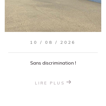
10 / 08 / 2026
Sans discrimination !
LIRE PLUS