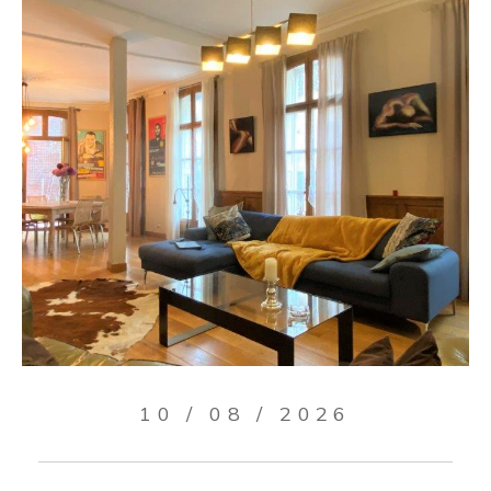
10 / 08 / 2026