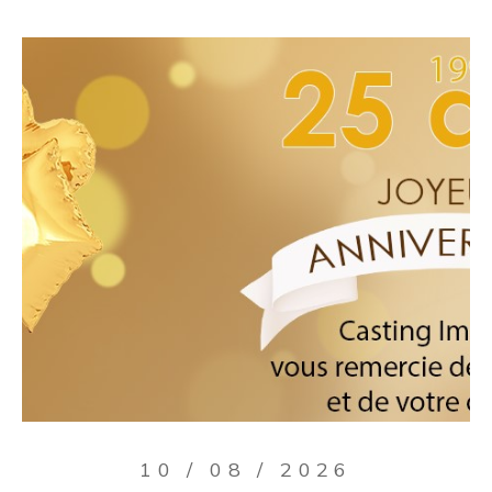
10 / 08 / 2026