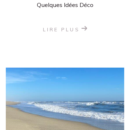
Quelques Idées Déco
LIRE PLUS