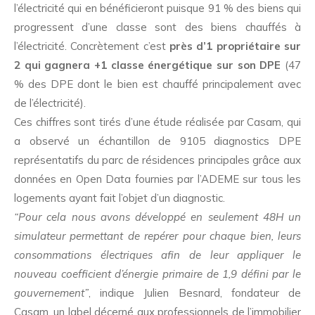
l’électricité qui en bénéficieront puisque 91 % des biens qui
progressent d’une classe sont des biens chauffés à
l’électricité. Concrètement c’est
près d’1 propriétaire sur
2 qui gagnera +1 classe énergétique sur son DPE
(47
% des DPE dont le bien est chauffé principalement avec
de l’électricité).
Ces chiffres sont tirés d’une étude réalisée par Casam, qui
a observé un échantillon de 9105 diagnostics DPE
représentatifs du parc de résidences principales grâce aux
données en Open Data fournies par l’ADEME sur tous les
logements ayant fait l’objet d’un diagnostic.
“Pour cela nous avons développé en seulement 48H un
simulateur permettant de repérer pour chaque bien, leurs
consommations électriques afin de leur appliquer le
nouveau coefficient d’énergie primaire de 1,9 défini par le
gouvernement”
, indique Julien Besnard, fondateur de
Casam, un label décerné aux professionnels de l’immobilier