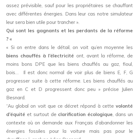
assez prévisible, sauf pour les propriétaires se chauffant
avec différentes énergies. Dans leur cas notre simulateur
leur sera bien utile pour trancher ».
Qui sont les gagnants et les perdants de la réforme
? «
« Si on entre dans le détail, on voit qu’en moyenne les
biens chauffés à l’électricité
ont, avant la réforme, de
moins bons DPE que les biens chauffés au gaz, fioul,
bois… Il est donc normal de voir plus de biens E, F, G
progresser suite à cette réforme. Les biens chauffés au
gaz en C et D progressent donc peu » précise Julien
Besnard.
“Au global on voit que ce décret répond à cette
volonté
d’équité
et surtout de
clarification écologique
, dans un
contexte où on demande aux Français d’abandonner les
énergies fossiles pour la voiture mais pas pour le