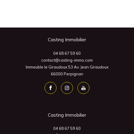
Casting Immobilier
04 68 67 59 60
contact@casting-immo.com
Immeuble le Giraudoux 53 Av. Jean Giraudoux
66000
Perpignan
Casting Immobilier
04 68 67 59 60