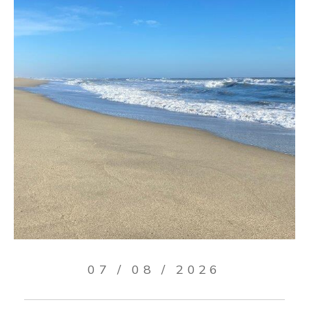
07 / 08 / 2026