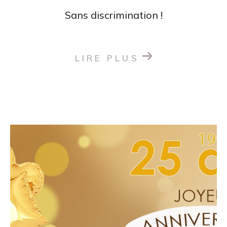
Sans discrimination !
LIRE PLUS