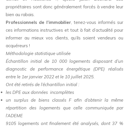
propriétaires sont donc généralement forcés à vendre leur
bien au rabais.
Professionnels de l’immobilier
, tenez-vous informés sur
ces informations instructives et tout à fait d’actualité pour
informer au mieux vos clients, qu’ils soient vendeurs ou
acquéreurs !
Méthodologie statistique utilisée
Échantillon initial de 10 000 logements disposant d’un
diagnostic de performance énergétique (DPE) réalisés
entre le 1er janvier 2022 et le 10 juillet 2025.
Ont été retirés de l’échantillon initial :
les DPE aux données incomplètes
un surplus de biens classés F afin d’obtenir la même
répartition des logements que celle communiquée par
l’ADEME
9105 logements ont finalement été analysés, dont 37 %