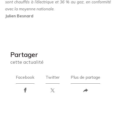
sont chauffés à l’électrique et 36 % au gaz, en conformité
avec la moyenne nationale.
Julien Besnard
Partager
cette actualité
Facebook
Twitter
Plus de partage