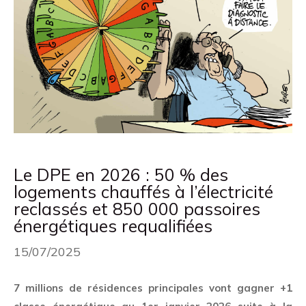
Le DPE en 2026 : 50 % des
logements chauffés à l’électricité
reclassés et 850 000 passoires
énergétiques requalifiées
15/07/2025
7 millions de résidences principales vont gagner +1