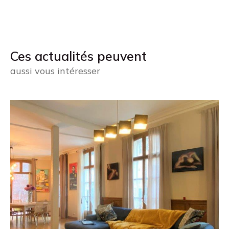
Ces actualités peuvent
aussi vous intéresser