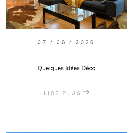
07 / 08 / 2026
Quelques Idées Déco
LIRE PLUS