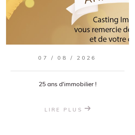
07 / 08 / 2026
25 ans d'immobilier !
LIRE PLUS