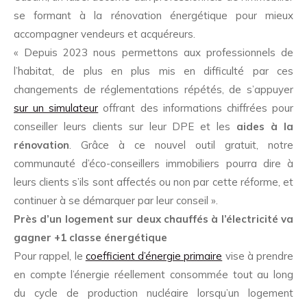
se formant à la rénovation énergétique pour mieux
accompagner vendeurs et acquéreurs.
« Depuis 2023 nous permettons aux professionnels de
l’habitat, de plus en plus mis en difficulté par ces
changements de réglementations répétés, de s’appuyer
sur un simulateur
offrant des informations chiffrées pour
conseiller leurs clients sur leur DPE et les
aides à la
rénovation
. Grâce à ce nouvel outil gratuit, notre
communauté d’éco-conseillers immobiliers pourra dire à
leurs clients s’ils sont affectés ou non par cette réforme, et
continuer à se démarquer par leur conseil ».
Près d’un logement sur deux chauffés à l’électricité va
gagner +1 classe énergétique
Pour rappel, le
coefficient d’énergie primaire
vise à prendre
en compte l’énergie réellement consommée tout au long
du cycle de production nucléaire lorsqu’un logement