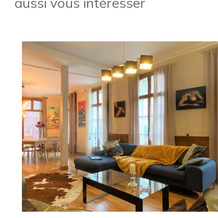
aussi vous intéresser