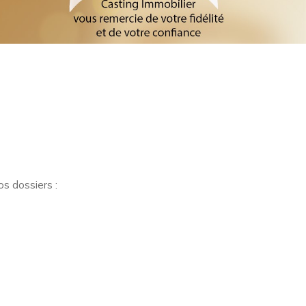
os dossiers :