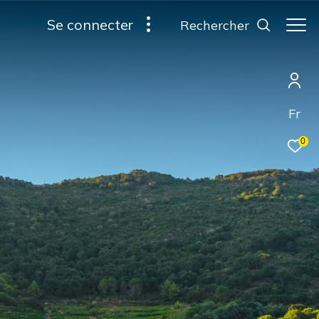
se connecter
rechercher
Fr
0