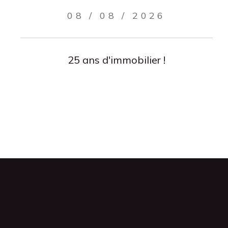
08 / 08 / 2026
25 ans d'immobilier !