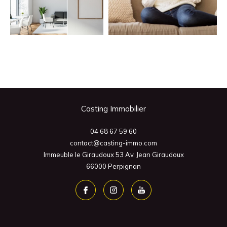
Casting Immobilier
04 68 67 59 60
contact@casting-immo.com
Immeuble le Giraudoux 53 Av. Jean Giraudoux
66000
Perpignan