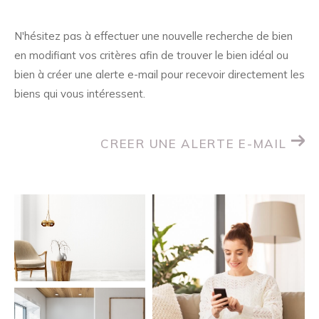
N'hésitez pas à effectuer une nouvelle recherche de bien
en modifiant vos critères afin de trouver le bien idéal ou
bien à créer une alerte e-mail pour recevoir directement les
biens qui vous intéressent.
CREER UNE ALERTE E-MAIL