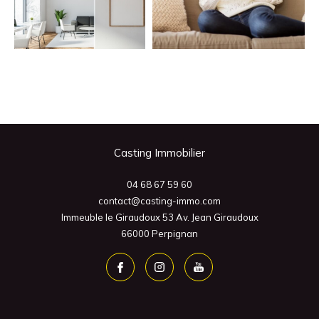
Casting Immobilier
04 68 67 59 60
contact@casting-immo.com
Immeuble le Giraudoux 53 Av. Jean Giraudoux
66000
Perpignan