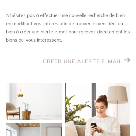
N'hésitez pas à effectuer une nouvelle recherche de bien
en modifiant vos critères afin de trouver le bien idéal ou
bien à créer une alerte e-mail pour recevoir directement les
biens qui vous intéressent.
CREER UNE ALERTE E-MAIL