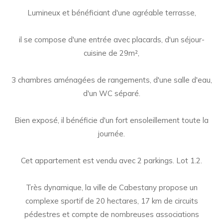
Lumineux et bénéficiant d'une agréable terrasse,
il se compose d'une entrée avec placards, d'un séjour-
cuisine de 29m²,
3 chambres aménagées de rangements, d'une salle d'eau,
d'un WC séparé.
Bien exposé, il bénéficie d'un fort ensoleillement toute la
journée.
Cet appartement est vendu avec 2 parkings. Lot 1.2.
Très dynamique, la ville de Cabestany propose un
complexe sportif de 20 hectares, 17 km de circuits
pédestres et compte de nombreuses associations