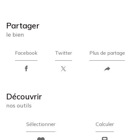
partager
le bien
Facebook
Twitter
Plus de partage
découvrir
nos outils
Sélectionner
Calculer