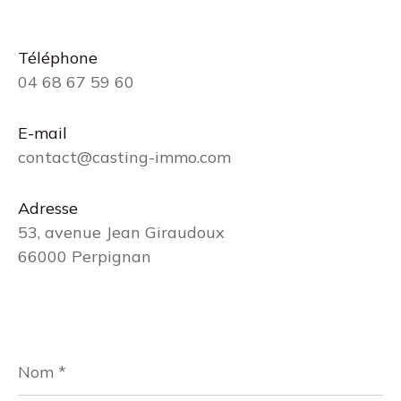
Téléphone
04 68 67 59 60
E-mail
contact@casting-immo.com
Adresse
53, avenue Jean Giraudoux
66000 Perpignan
Nom
*