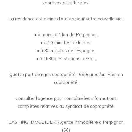
sportives et culturelles.
La résidence est pleine d’atouts pour votre nouvelle vie :
• à moins d'1 km de Perpignan,
• à 10 minutes de la mer,
• à 30 minutes de l'Espagne,
• à 1h30 des stations de ski...
Quotte part charges copropriété : 650euros /an. Bien en
copropriété.
Consulter l'agence pour connaître les informations
complètes relatives au syndicat de copropriété.
CASTING IMMOBILIER, Agence immobilière à Perpignan
(66)