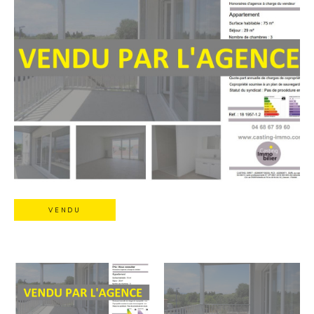
VENDU