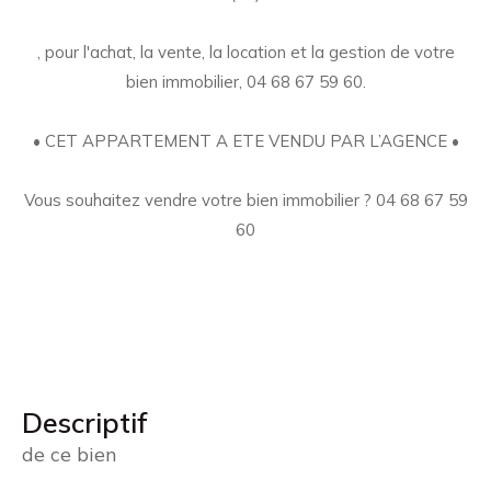
, pour l'achat, la vente, la location et la gestion de votre
bien immobilier, 04 68 67 59 60.
• CET APPARTEMENT A ETE VENDU PAR L’AGENCE •
Vous souhaitez vendre votre bien immobilier ? 04 68 67 59
60
descriptif
de ce bien