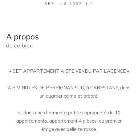
REF : 18 1957-1.2
a propos
de ce bien
• CET APPARTEMENT A ETE VENDU PAR L’AGENCE •
A 5 MINUTES DE PERPIGNAN SUD, à CABESTANY, dans
un quartier calme et arboré,
et dans une charmante petite copropriété de 10
appartements, appartement 4 pièces, au premier
étage,avec belle terrasse.