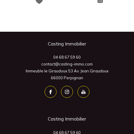
Casting Immobilier
04 68 67 59 60
contact@casting-immo.com
Immeuble le Giraudoux 53 Av. Jean Giraudoux
66000
Perpignan
Casting Immobilier
04 68 67 59 60