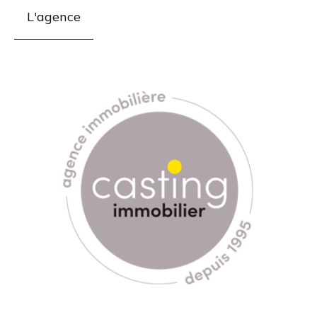
L'agence