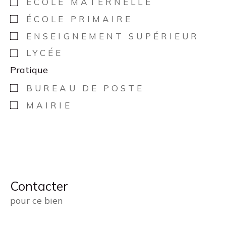
ÉCOLE MATERNELLE
ÉCOLE PRIMAIRE
ENSEIGNEMENT SUPÉRIEUR
LYCÉE
Pratique
BUREAU DE POSTE
MAIRIE
Contacter
pour ce bien