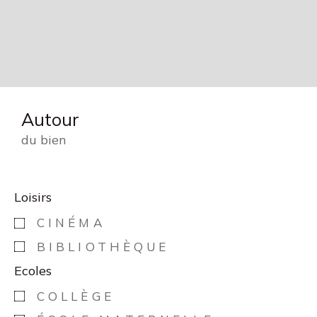
Autour
du bien
Loisirs
CINÉMA
BIBLIOTHÈQUE
Ecoles
COLLÈGE