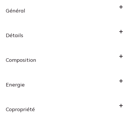
Général
Détails
Composition
Energie
Copropriété